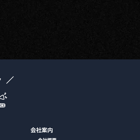
ク
会社案内
会社概要