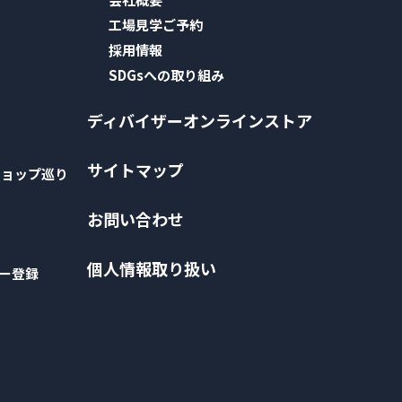
工場見学ご予約
採用情報
SDGsへの取り組み
ディバイザーオンラインストア
サイトマップ
ショップ巡り
お問い合わせ
個人情報取り扱い
ー登録