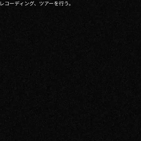
レコーディング、ツアーを行う。