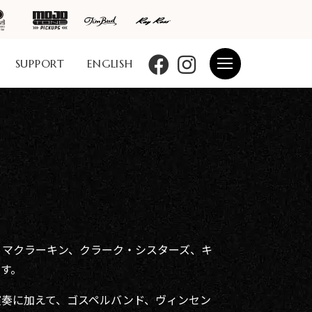
SUPPORT
ENGLISH
・マクラーキン、クラーク・シスターズ、キ
す。
演奏に加えて、ゴスペルバンド、ヴィンセン