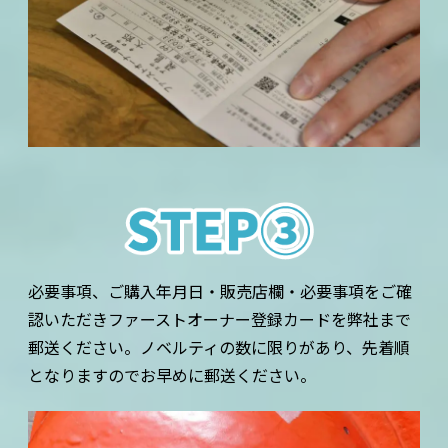
必要事項、ご購入年月日・販売店欄・必要事項をご確
認いただきファーストオーナー登録カードを弊社まで
郵送ください。ノベルティの数に限りがあり、先着順
となりますのでお早めに郵送ください。