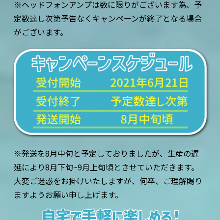
※ヘッドフォンアンプは数に限りがございます為、予
定数達し次第予告なくキャンペーンが終了となる場合
がございます。
※発送を8月中旬と予定しておりましたが、生産の遅
延により8月下旬~9月上旬頃とさせていただきます。
大変ご迷惑をお掛けいたしますが、何卒、ご理解賜り
ますようお願い申し上げます。