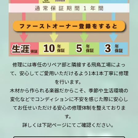
修理には専任のリペア部と隣接する飛鳥工場によっ
て、安心してご愛用いただけるよう1本1本丁寧に修理
を行います。
木材から作られる楽器だからこそ、季節や生活環境の
変化などでコンディションに不安を感じた際に安心し
てお任せいただける安心の修理体制を整えておりま
す。
詳しくは下記ページにてご確認ください。