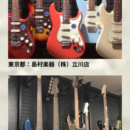
東京都：
島村楽器（株）立川店