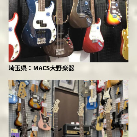
埼玉県：
MACS大野楽器