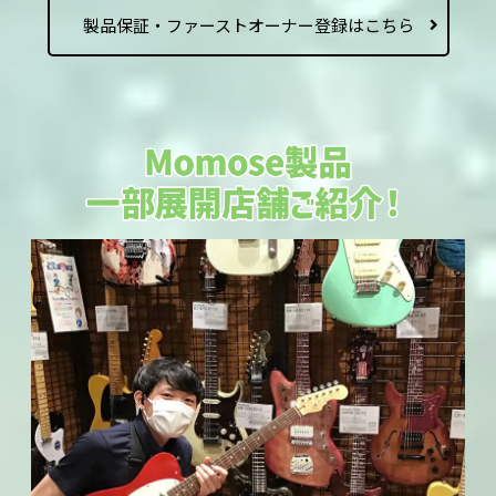
製品保証・ファーストオーナー登録はこちら