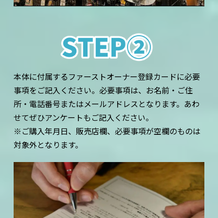
本体に付属するファーストオーナー登録カードに必要
事項をご記入ください。必要事項は、お名前・ご住
所・電話番号またはメールアドレスとなります。あわ
せてぜひアンケートもご記入ください。
※ご購入年月日、販売店欄、必要事項が空欄のものは
対象外となります。