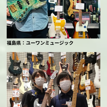
福島県：
ユーワンミュージック