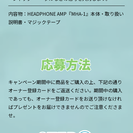
内容物：HEADPHONE AMP『MHA-1』本体・取り扱い
説明書・マジックテープ
キャンペーン期間中に商品をご購入の上、下記の通り
オーナー登録カードをご返送ください。期間中の購入
であっても、オーナー登録カードをお送り頂けなけれ
ばプレゼントをお届けできませんのでご注意くださま
せ。