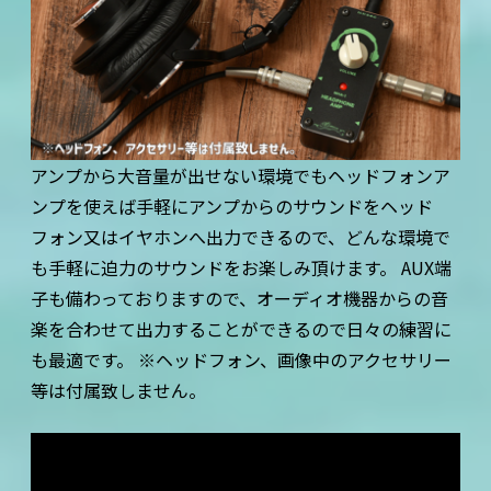
アンプから大音量が出せない環境でもヘッドフォンア
ンプを使えば手軽にアンプからのサウンドをヘッド
フォン又はイヤホンへ出力できるので、どんな環境で
も手軽に迫力のサウンドをお楽しみ頂けます。 AUX端
子も備わっておりますので、オーディオ機器からの音
楽を合わせて出力することができるので日々の練習に
も最適です。 ※ヘッドフォン、画像中のアクセサリー
等は付属致しません。