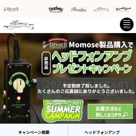
MENU
キャンペーン概要
ヘッドフォンアンプ