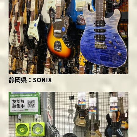
静岡県：
SONIX