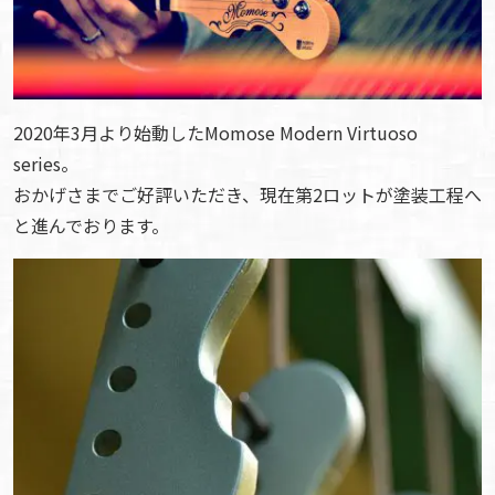
2020年3月より始動したMomose Modern Virtuoso
series。
おかげさまでご好評いただき、現在第2ロットが塗装工程へ
と進んでおります。