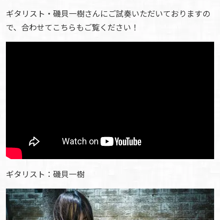
ギタリスト・磯貝一樹さんにご試奏いただいておりますの
で、合わせてこちらもご覧ください！
ギタリスト：磯貝一樹