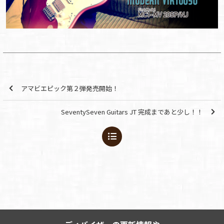
アマビエピック第２弾発売開始！
SeventySeven Guitars JT 完成まであと少し！！