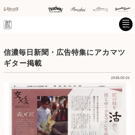
MENU
信濃毎日新聞・広告特集にアカマツ
ギター掲載
2018.05.01