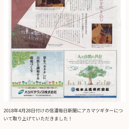
2018年4月28日付けの信濃毎日新聞にアカマツギターにつ
いて取り上げていただきました！