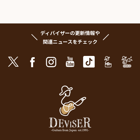
ディバイザーの更新情報や
関連ニュースをチェック