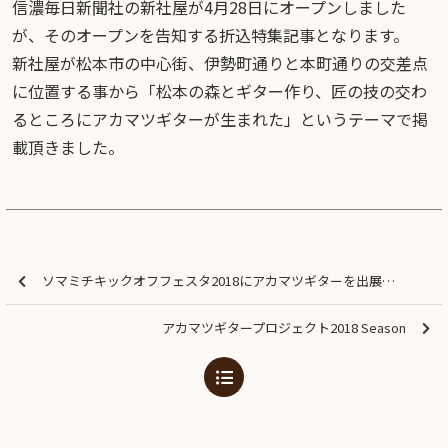
信濃毎日新聞社の新社屋が4月28日にオープンしました
が、そのオープンを告知する折込特集記事となります。
新社屋が松本市の中心街、伊勢町通りと本町通りの交差点
に位置する事から「松本の森とギター作り、匠の技の交わ
るところにアカマツギターが生まれた」というテーマで掲
載頂きました。
ソマミチキックオフフェスタ2018にアカマツギターを出展しました。
アカマツギタープロジェクト2018 Season