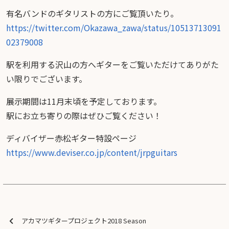
有名バンドのギタリストの方にご覧頂いたり。
https://twitter.com/Okazawa_zawa/status/10513713091
02379008
駅を利用する沢山の方へギターをご覧いただけてありがた
い限りでございます。
展示期間は11月末頃を予定しております。
駅にお立ち寄りの際はぜひご覧ください！
ディバイザー赤松ギター特設ページ
https://www.deviser.co.jp/content/jrpguitars
アカマツギタープロジェクト2018 Season