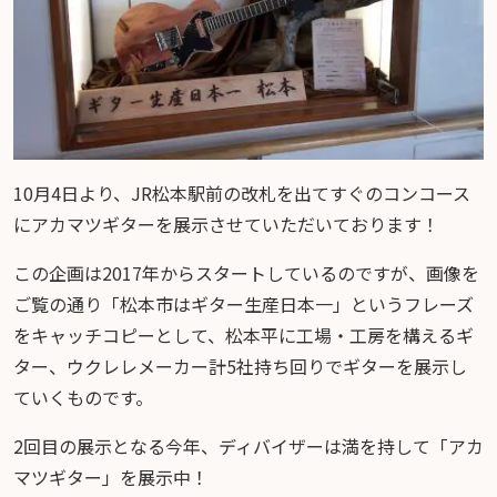
10月4日より、JR松本駅前の改札を出てすぐのコンコース
にアカマツギターを展示させていただいております！
この企画は2017年からスタートしているのですが、画像を
ご覧の通り「松本市はギター生産日本一」というフレーズ
をキャッチコピーとして、松本平に工場・工房を構えるギ
ター、ウクレレメーカー計5社持ち回りでギターを展示し
ていくものです。
2回目の展示となる今年、ディバイザーは満を持して「アカ
マツギター」を展示中！