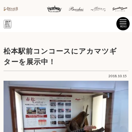
MENU
松本駅前コンコースにアカマツギ
ターを展示中！
2018.10.15