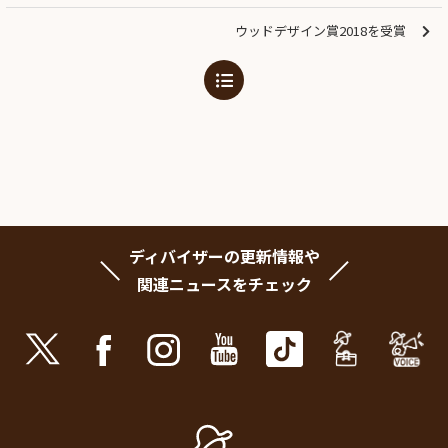
ウッドデザイン賞2018を受賞
ディバイザーの更新情報や
関連ニュースをチェック