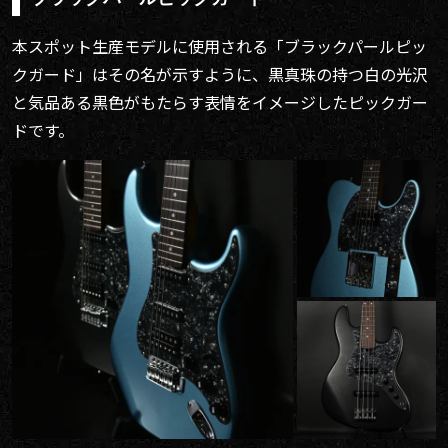
本スポット生産モデルに使用される「ブラックパールピッ
クガード」はその名が示すように、黒真珠の持つ白の光沢
と気品ある黒色がもたらす表情をイメージしたピックガー
ドです。