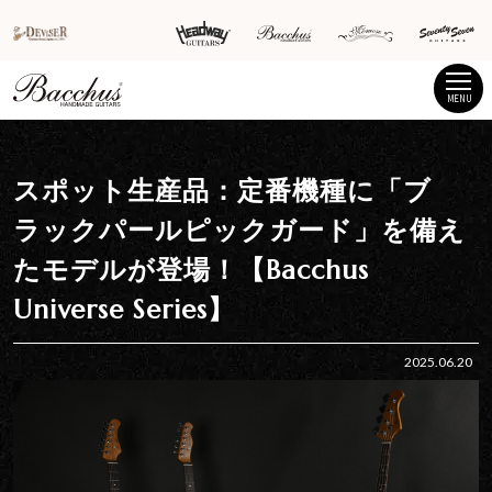
MENU
スポット生産品：定番機種に「ブ
ラックパールピックガード」を備え
たモデルが登場！【Bacchus
Universe Series】
2025.06.20