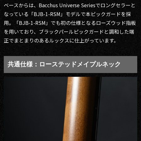
ベースからは、Bacchus Universe Seriesでロングセラーと
なっている「BJB-1-RSM」モデルで本ピックガードを採
用。「BJB-1-RSM」でも初の仕様となるローズウッド指板
を用いており、ブラックパールピックガードと調和した端
正でまとまりのあるルックスに仕上がっています。
共通仕様：ローステッドメイプルネック