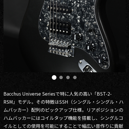
Bacchus Universe Seriesで特に人気の高い「BST-2-
RSM」モデル。その特徴はSSH（シングル・シングル・ハ
ムバッカー）配列のピックアップ仕様。リアポジションの
ハムバッカーにはコイルタップ機能を搭載し、シングルコ
イルとしての使用を可能にすることで幅広い音作りに貢献