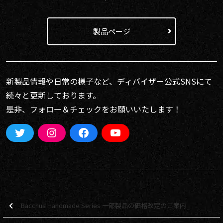
製品ページ
新製品情報や日常の様子など、ディバイザー公式SNSにて
続々と更新しております。
是非、フォロー＆チェックをお願いいたします！
Bacchus Handmade Series 一部製品の価格改定のご案内