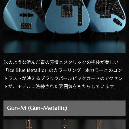
氷のような澄んだ青の表情とメタリックの塗装が美しい
「Ice Blue Metallic」のカラーリング。本カラーとのコン
トラストが映えるブラックパールピックガードのアクセン
トが、モデルに洗練された雰囲気をもたらしています。
Gun-M (Gun-Metallic)