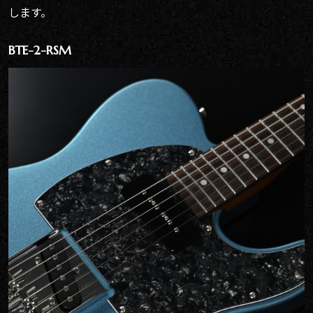
します。
BTE-2-RSM