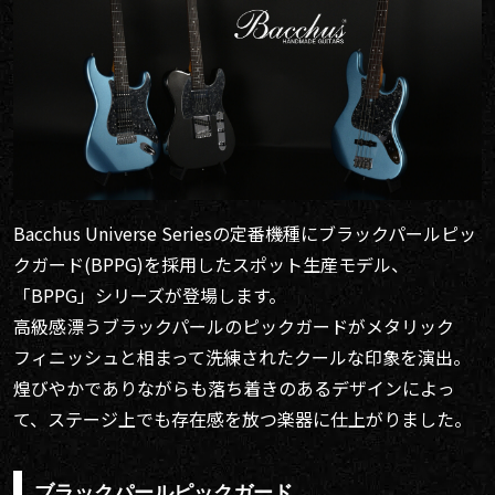
Bacchus Universe Seriesの定番機種にブラックパールピッ
クガード(BPPG)を採用したスポット生産モデル、
「BPPG」シリーズが登場します。
高級感漂うブラックパールのピックガードがメタリック
フィニッシュと相まって洗練されたクールな印象を演出。
煌びやかでありながらも落ち着きのあるデザインによっ
て、ステージ上でも存在感を放つ楽器に仕上がりました。
ブラックパールピックガード