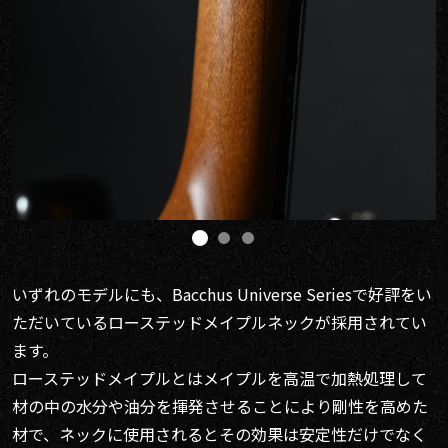
いずれのモデルにも、Bacchus Universe Seriesで好評をい
ただいているローステッドメイプルネックが採用されてい
ます。
ローステッドメイプルとはメイプルを高温で加熱処理して
材の中の水分や油分を揮発させることにより剛性を高めた
材で、ネックに使用されるとその効果は安定性だけでなく