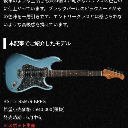
級車のような上品さも兼ね備えた絶妙なバランスの色合い
に仕上がっています。ブラックパールのピックガードがそ
の色味を一層引き立て、エントリークラスとは感じられな
いような高級感を携えています。
本記事でご紹介したモデル
BST-2-RSM/R-BPPG
希望小売価格：¥40,000(税抜)
発売時期：6月中旬
※スポット生産