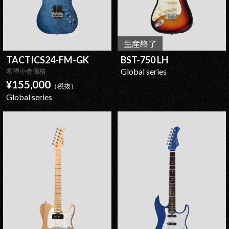
生産終了
TACTICS24-FM-GK
BST-750 LH
Global series
希望小売価格
¥155,000
（税抜）
Global series