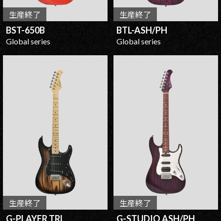
生産終了
生産終了
BST-650B
BTL-ASH/PH
Global series
Global series
生産終了
生産終了
G-PLAYER TRL
G-STUDIO ASH/PH