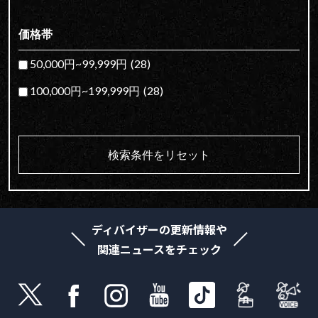
価格帯
50,000円~99,999円
(28)
100,000円~199,999円
(28)
検索条件をリセット
ディバイザーの更新情報や
関連ニュースをチェック