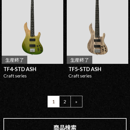
生産終了
生産終了
TF4-STD ASH
TF5-STD ASH
Craft series
Craft series
1
2
»
商品検索