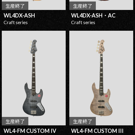
生産終了
生産終了
WL4DX-ASH
WL4DX-ASH・AC
Craft series
Craft series
生産終了
生産終了
WL4-FM CUSTOM IV
WL4-FM CUSTOM III