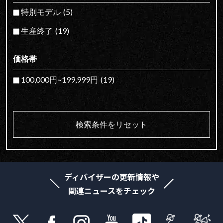
特別モデル
(5)
生産終了
(19)
価格帯
100,000円~199,999円
(19)
検索条件をリセット
ディバイザーの更新情報や
関連ニュースをチェック