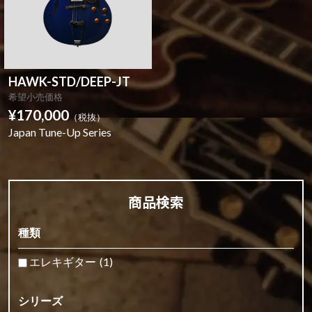
HAWK-STD/DEEP-JT
希望小売価格
¥170,000
（税抜）
Japan Tune-Up Series
商品検索
種類
エレキギター
(1)
シリーズ