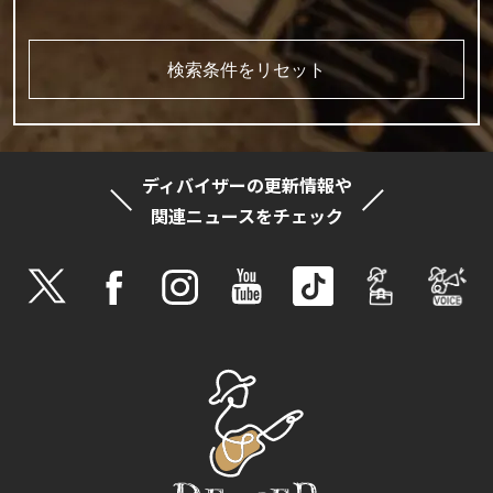
検索条件をリセット
ディバイザーの更新情報や
関連ニュースをチェック