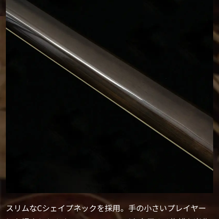
スリムなCシェイプネックを採用。手の小さいプレイヤー