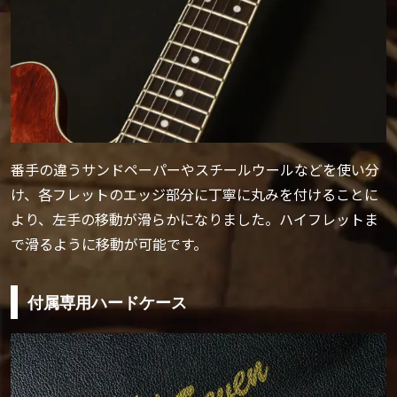
番手の違うサンドペーパーやスチールウールなどを使い分
け、各フレットのエッジ部分に丁寧に丸みを付けることに
より、左手の移動が滑らかになりました。ハイフレットま
で滑るように移動が可能です。
付属専用ハードケース