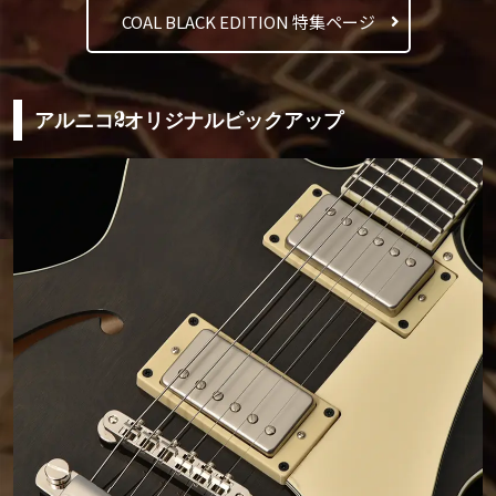
COAL BLACK EDITION 特集ページ
アルニコ2オリジナルピックアップ