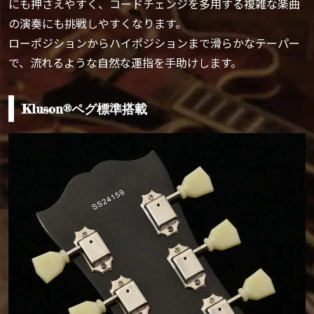
にも押さえやすく、コードチェンジを多用する複雑な楽曲
の演奏にも挑戦しやすくなります。
ローポジションからハイポジションまで滑らかなテーパー
で、流れるような自然な運指を手助けします。
Kluson®ペグ標準搭載