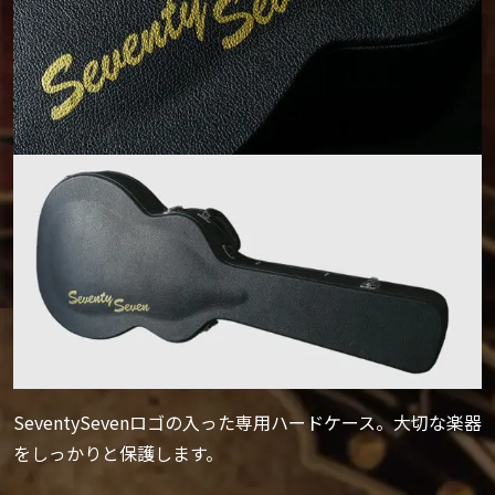
SeventySevenロゴの入った専用ハードケース。大切な楽器
をしっかりと保護します。