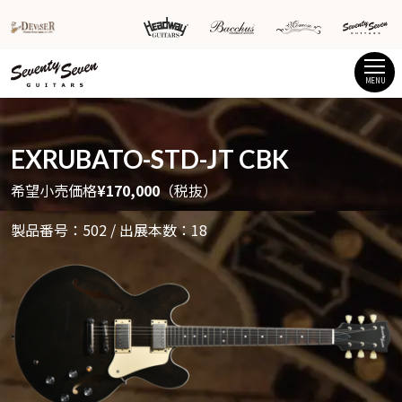
MENU
EXRUBATO-STD-JT CBK
希望小売価格
¥170,000
（税抜）
製品番号：502 / 出展本数：18