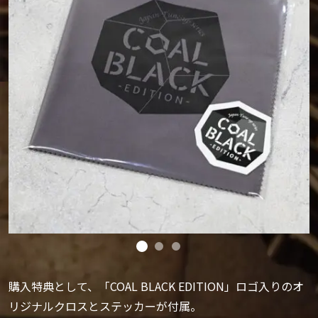
購入特典として、「COAL BLACK EDITION」ロゴ入りのオ
リジナルクロスとステッカーが付属。