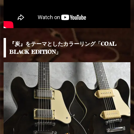
『炭』をテーマとしたカラーリング「COAL
BLACK EDITION」