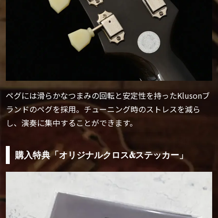
ペグには滑らかなつまみの回転と安定性を持ったKlusonブ
ランドのペグを採用。チューニング時のストレスを減ら
し、演奏に集中することができます。
購入特典「オリジナルクロス&ステッカー」