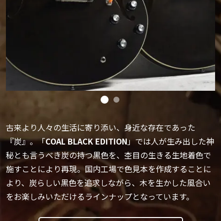
古来より人々の生活に寄り添い、身近な存在であった
『炭』。「
COAL BLACK EDITION
」では人が生み出した神
秘とも言うべき炭の持つ黒色を、杢目の生きる生地着色で
施すことにより再現。国内工場で色見本を作成することに
より、炭らしい黒色を追求しながら、木を生かした風合い
をお楽しみいただけるラインナップとなっています。