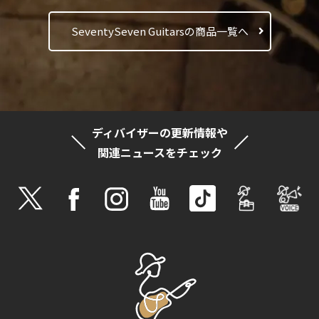
SeventySeven Guitarsの商品一覧へ
ディバイザーの更新情報や
関連ニュースをチェック