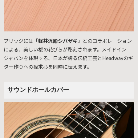
ブリッジには
「軽井沢彫シバザキ」
とのコラボレーション
による、美しい桜の花びらが彫刻されます。メイドイン
ジャパンを体現する、日本が誇る伝統工芸とHeadwayのギ
ター作りへの探求心を同時に伝えます。
サウンドホールカバー