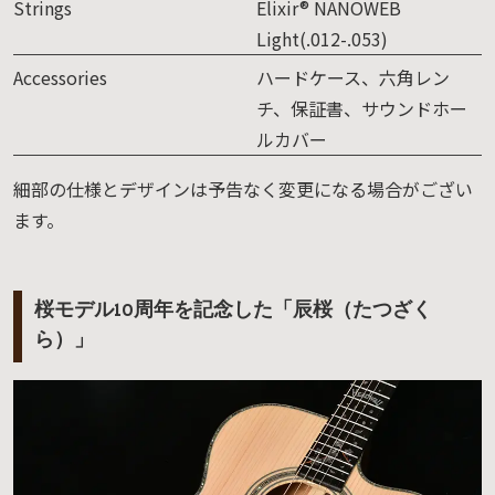
Strings
Elixir® NANOWEB
Light(.012-.053)
Accessories
ハードケース、六角レン
チ、保証書、サウンドホー
ルカバー
細部の仕様とデザインは予告なく変更になる場合がござい
ます。
桜モデル10周年を記念した「辰桜（たつざく
ら）」