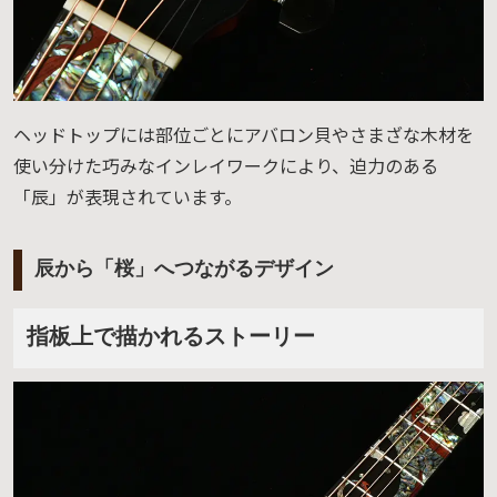
ヘッドトップには部位ごとにアバロン貝やさまざな木材を
使い分けた巧みなインレイワークにより、迫力のある
「辰」が表現されています。
辰から「桜」へつながるデザイン
指板上で描かれるストーリー