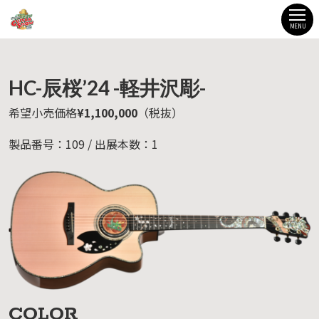
MENU
HC-辰桜’24 -軽井沢彫-
希望小売価格
¥1,100,000
（税抜）
製品番号：109 / 出展本数：1
COLOR