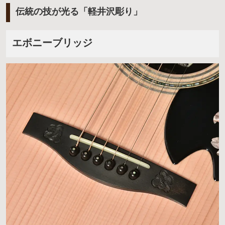
伝統の技が光る「軽井沢彫り」
エボニーブリッジ