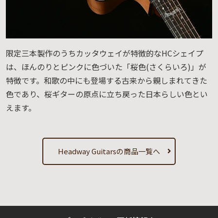
限定三本製作のうちカッタウェイが特徴的なHCシェイプ
は、ほんのりとピンクに色づいた「桜色(さくらいろ)」が
特徴です。和歌の中にも登場する古来から親しまれてきた
色であり、桜ギターの原点に立ち戻った日本らしい色とい
えます。
Headway Guitarsの商品一覧へ