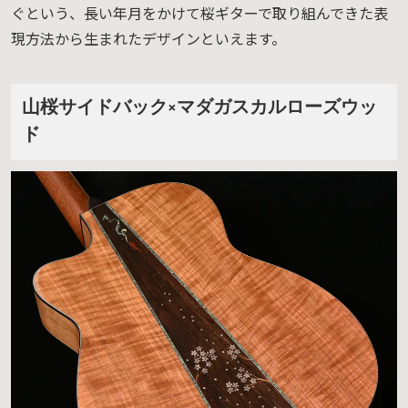
ぐという、長い年月をかけて桜ギターで取り組んできた表
現方法から生まれたデザインといえます。
山桜サイドバック×マダガスカルローズウッ
ド