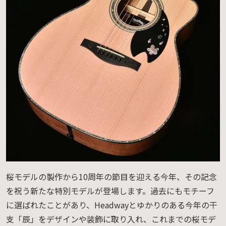
桜モデルの製作から10周年の節目を迎える今年、その記念
を祝う新たな特別モデルが登場します。過去にもモチーフ
に選ばれたことがあり、Headwayとゆかりのある今年の干
支「辰」をデザインや装飾に取り入れ、これまでの桜モデ