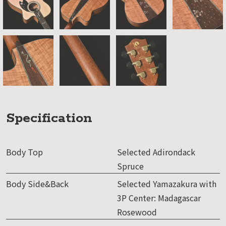
Specification
Body Top
Selected Adirondack
Spruce
Body Side&Back
Selected Yamazakura with
3P Center: Madagascar
Rosewood