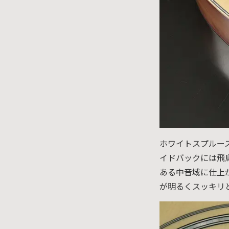
ホワイトスプルー
イドバックには飛
ある中音域に仕上
が明るくスッキリ