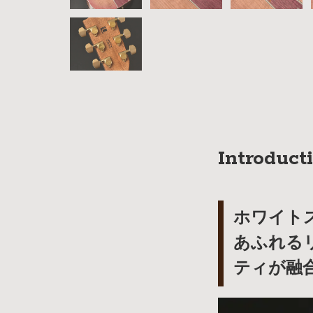
Introduct
ホワイト
あふれるリッ
ティが融