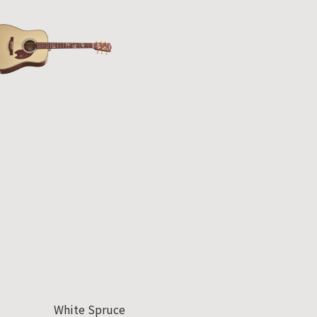
White Spruce