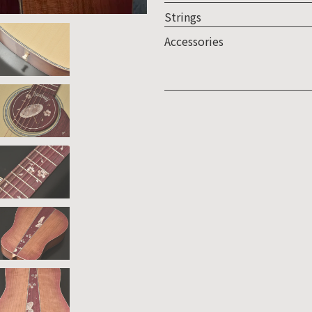
Strings
Accessories