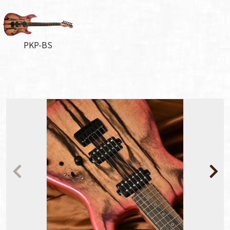
PKP-BS