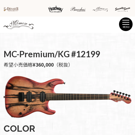
MENU
MC-Premium/KG #12199
希望小売価格
¥360,000
（税抜）
COLOR