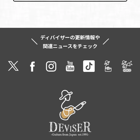
ディバイザーの更新情報や
関連ニュースをチェック