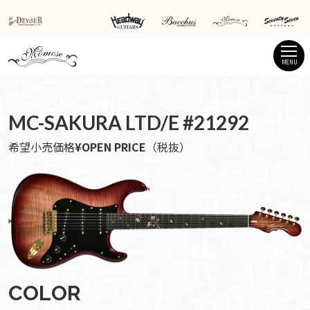
MENU
MC-SAKURA LTD/E #21292
希望小売価格
¥OPEN PRICE
（税抜）
COLOR