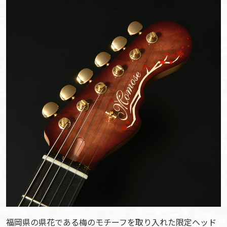
福岡県の県花である梅のモチーフを取り入れた限定ヘッド