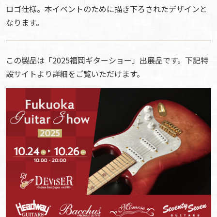
ロゴ仕様。本イベントのために描き下ろされたデザインと
なります。
この製品は「2025福岡ギターショー」出展品です。下記特
設サイトより詳細をご覧いただけます。