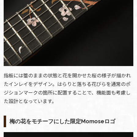
指板には蕾のままの状態と花を開かせた桜の様子が描かれ
たインレイをデザイン。はらりと落ちる花びらを通常のポ
ジションマークの箇所に配置することで、機能面も考慮し
た設計となっています。
梅の花をモチーフにした限定Momoseロゴ