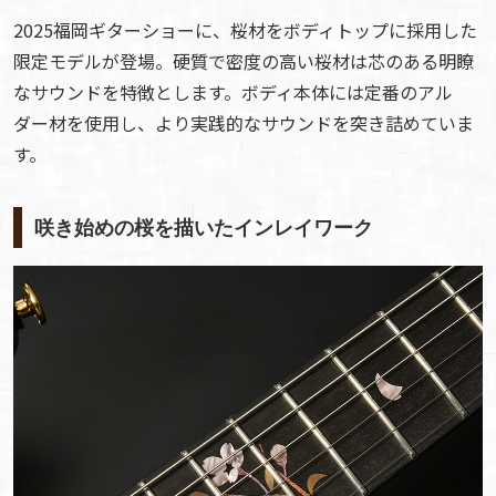
2025福岡ギターショーに、桜材をボディトップに採用した
限定モデルが登場。硬質で密度の高い桜材は芯のある明瞭
なサウンドを特徴とします。ボディ本体には定番のアル
ダー材を使用し、より実践的なサウンドを突き詰めていま
す。
咲き始めの桜を描いたインレイワーク