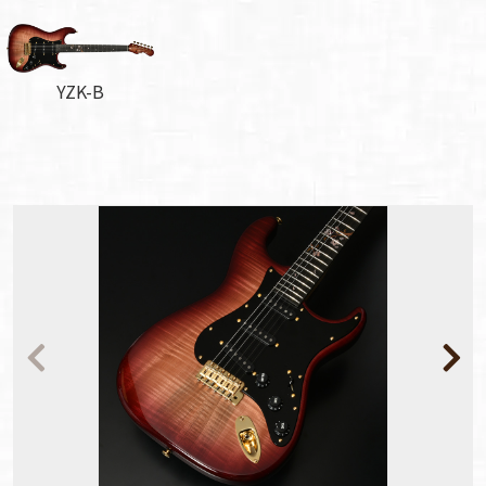
YZK-B