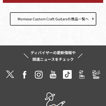
Momose Custom Craft Guitarsの商品一覧へ
ディバイザーの更新情報や
関連ニュースをチェック