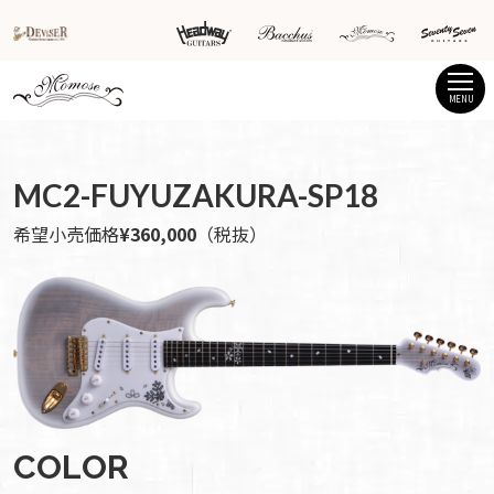
MENU
MC2-FUYUZAKURA-SP18
希望小売価格
¥360,000
（税抜）
COLOR