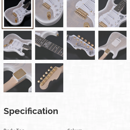
Specification