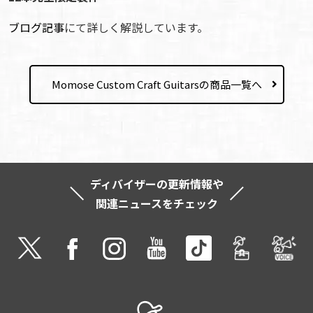
ブログ記事
にて詳しく解説しています。
Momose Custom Craft Guitarsの商品一覧へ
ディバイザーの更新情報や
関連ニュースをチェック