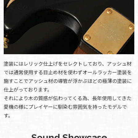
塗装にはレリック仕上げをセレクトしており、アッシュ材
では通常使用する目止め材を使わずオールラッカー塗装を
施すことでアッシュ材の導管が浮かぶほどの極薄の塗装に
仕上がっております。
それにより木の質感が伝わってくる為、長年使用してきた
愛機の様にプレイヤーに馴染む雰囲気を持ったモデルで
す。
Sound Showcase