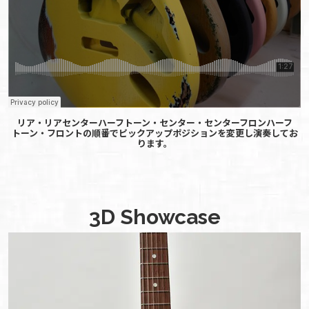
リア・リアセンターハーフトーン・センター・センターフロンハーフ
トーン・フロントの順番でピックアップポジションを変更し演奏してお
ります。
3D Showcase