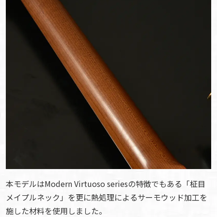
本モデルはModern Virtuoso seriesの特徴でもある「柾目
メイプルネック」を更に熱処理によるサーモウッド加工を
施した材料を使用しました。