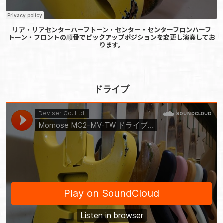
リア・リアセンターハーフトーン・センター・センターフロンハーフ
トーン・フロントの順番でピックアップポジションを変更し演奏してお
ります。
ドライブ