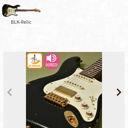
BLK-Relic