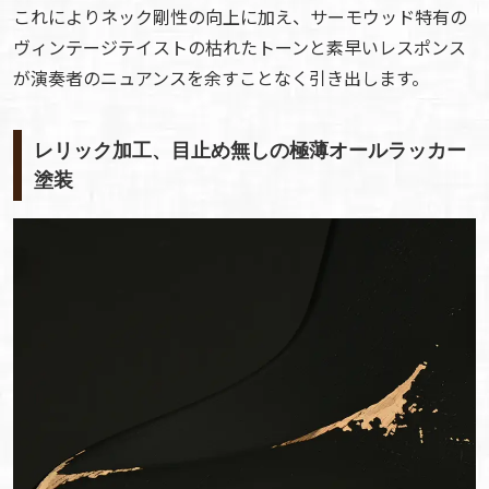
これによりネック剛性の向上に加え、サーモウッド特有の
ヴィンテージテイストの枯れたトーンと素早いレスポンス
が演奏者のニュアンスを余すことなく引き出します。
レリック加工、目止め無しの極薄オールラッカー
塗装