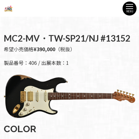
MENU
MC2-MV・TW-SP21/NJ #13152
希望小売価格
¥390,000
（税抜）
製品番号：406 / 出展本数：1
COLOR