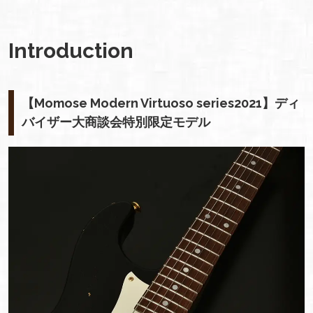
Introduction
【Momose Modern Virtuoso series2021】ディ
バイザー大商談会特別限定モデル