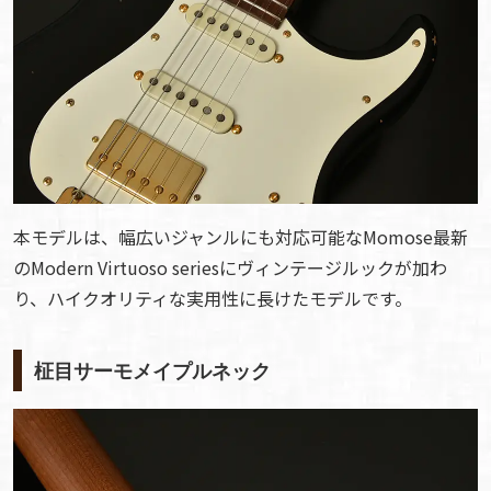
本モデルは、幅広いジャンルにも対応可能なMomose最新
のModern Virtuoso seriesにヴィンテージルックが加わ
り、ハイクオリティな実用性に長けたモデルです。
柾目サーモメイプルネック