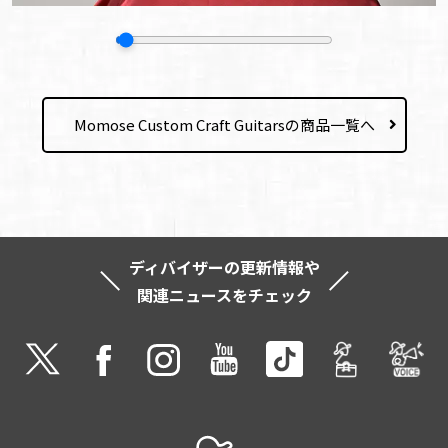
Momose Custom Craft Guitarsの商品一覧へ
ディバイザーの更新情報や
関連ニュースをチェック