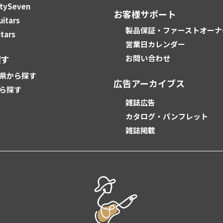
tySeven
お客様サポート
uitars
製品保証・ファーストオーナ
tars
営業日カレンダー
探す
お問い合わせ
県から探す
広告アーカイブス
ら探す
雑誌広告
カタログ・パンフレット
雑誌掲載