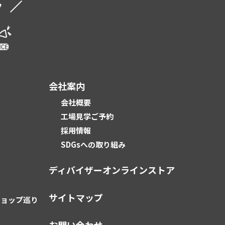
ク
会社案内
会社概要
工場見学ご予約
採用情報
SDGsへの取り組み
ディバイザーオンラインストア
サイトマップ
ショップ巡り