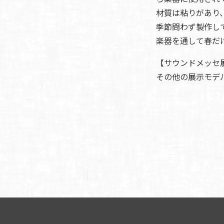
材質は粘りがあり
季節問わず製作し
楽器を通して春だ
【サウンドメッセ
その他の展示モデ