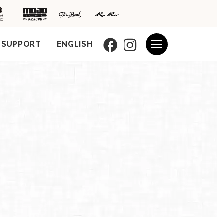
SUPPORT
ENGLISH