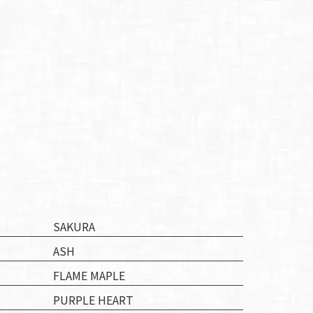
SAKURA
ASH
FLAME MAPLE
PURPLE HEART