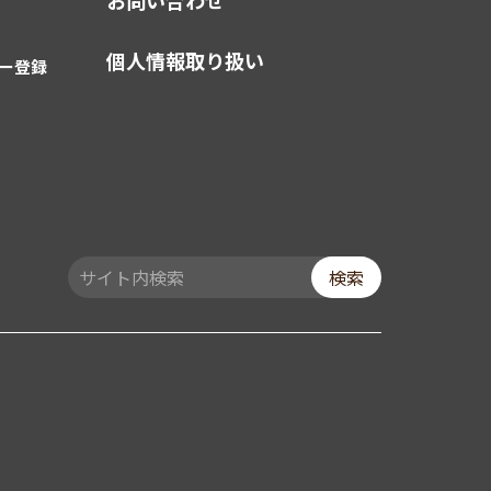
お問い合わせ
個人情報取り扱い
ー登録