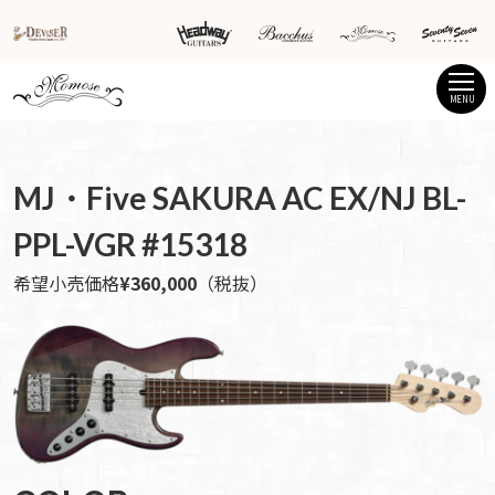
MENU
MJ・Five SAKURA AC EX/NJ BL-
PPL-VGR #15318
希望小売価格
¥360,000
（税抜）