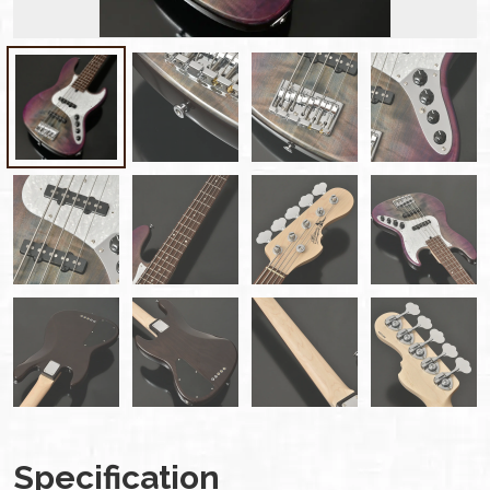
Specification