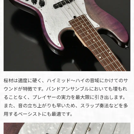
桜材は適度に硬く、ハイミッド〜ハイの音域にかけてのサ
ウンドが特徴です。バンドアンサンブルにおいても埋もれ
ることなく、プレイヤーの実力を最大限に引き出します。
また、音の立ち上がりも早いため、スラップ奏法などを多
用するベーシストにも最適です。