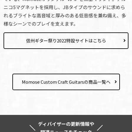
ニコ5マグネットを採用し、JBタイプのサウンドに求めら
れるブライトな高音域と厚みのある低音感を兼ね備え、多
様なシーンでのプレイを支えます。
信州ギター祭り2022特設サイトはこちら
Momose Custom Craft Guitarsの商品一覧へ
ディバイザーの更新情報や