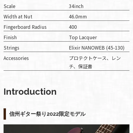
Scale
34inch
Width at Nut
46.0mm
Fingerboard Radius
400
Finish
Top Lacquer
Strings
Elixir NANOWEB (45-130)
Accessories
プロテクトケース、レン
チ、保証書
Introduction
信州ギター祭り2022限定モデル