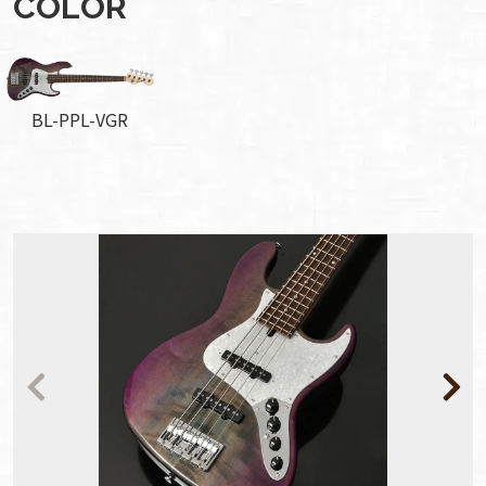
COLOR
BL-PPL-VGR