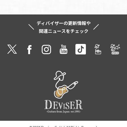
ディバイザーの更新情報や
関連ニュースをチェック