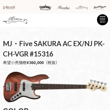
MENU
MJ・Five SAKURA AC EX/NJ PK-
CH-VGR #15316
希望小売価格
¥360,000
（税抜）