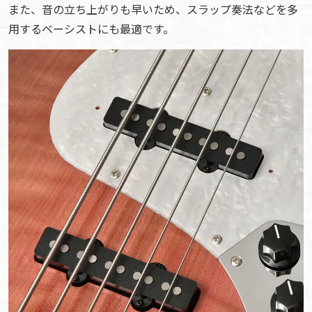
また、音の立ち上がりも早いため、スラップ奏法などを多
用するベーシストにも最適です。