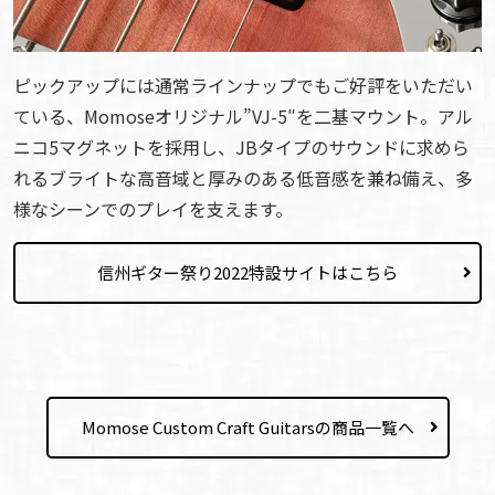
ピックアップには通常ラインナップでもご好評をいただい
ている、Momoseオリジナル”VJ-5″を二基マウント。アル
ニコ5マグネットを採用し、JBタイプのサウンドに求めら
れるブライトな高音域と厚みのある低音感を兼ね備え、多
様なシーンでのプレイを支えます。
信州ギター祭り2022特設サイトはこちら
Momose Custom Craft Guitarsの商品一覧へ