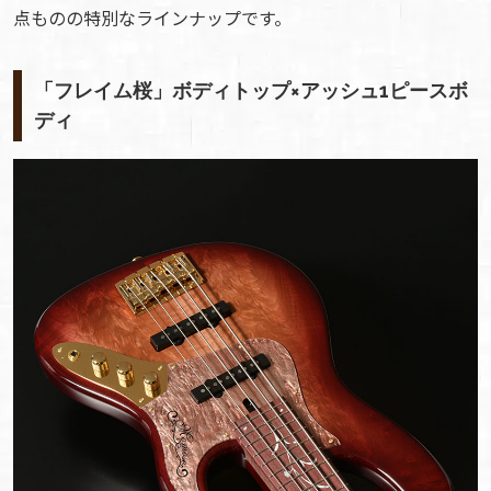
点ものの特別なラインナップです。
「フレイム桜」ボディトップ×アッシュ1ピースボ
ディ