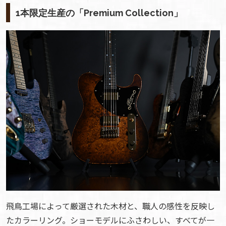
1本限定生産の「Premium Collection」
飛鳥工場によって厳選された木材と、職人の感性を反映し
たカラーリング。ショーモデルにふさわしい、すべてが一