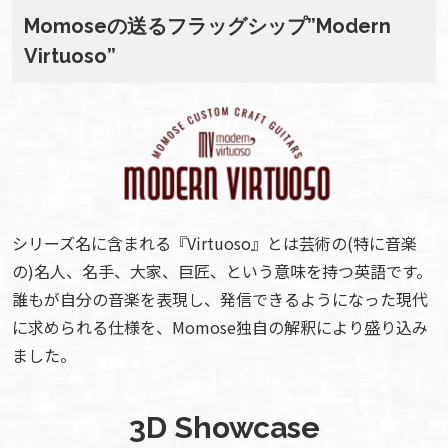
Momoseの送るフラッグシップ”Modern
Virtuoso”
シリーズ名に含まれる『Virtuoso』とは芸術の(特に音楽
の)名人、名手、大家、巨匠、という意味を持つ英語です。
誰もが自分の音楽を表現し、発信できるようになった現代
に求められる仕様を、Momose独自の解釈により盛り込み
ました。
3D Showcase