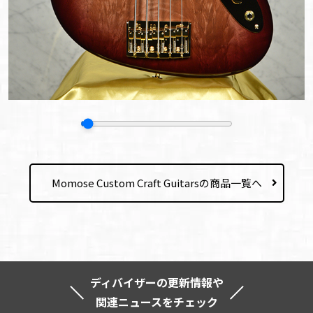
Momose Custom Craft Guitarsの商品一覧へ
ディバイザーの更新情報や
関連ニュースをチェック