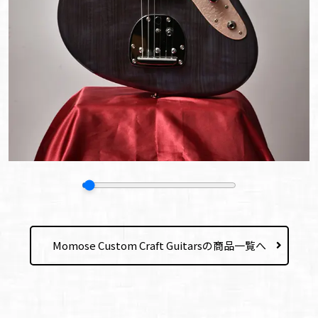
Momose Custom Craft Guitarsの商品一覧へ