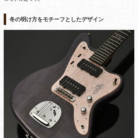
冬の明け方をモチーフとしたデザイン