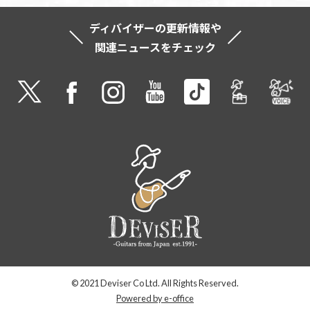
ディバイザーの更新情報や
関連ニュースをチェック
© 2021 Deviser Co Ltd. All Rights Reserved.
Powered by e-office