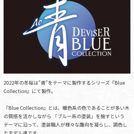
2022年の冬桜は”青”をテーマに製作するシリーズ『Blue
Collection』にて製作。
『Blue Collection』とは、暖色系の色であることが多い木
の質感を活かしながら 「ブルー系の塗装」を施すという
テーマに沿って、塗装職人が様々な趣向を凝らし、調色し
たモデル達です。