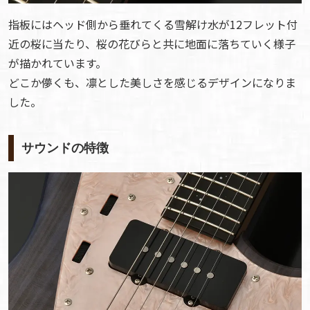
指板にはヘッド側から垂れてくる雪解け水が12フレット付
近の桜に当たり、桜の花びらと共に地面に落ちていく様子
が描かれています。
どこか儚くも、凛とした美しさを感じるデザインになりま
した。
サウンドの特徴