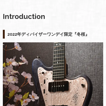
Introduction
2022年ディバイザーワンデイ限定『冬桜』