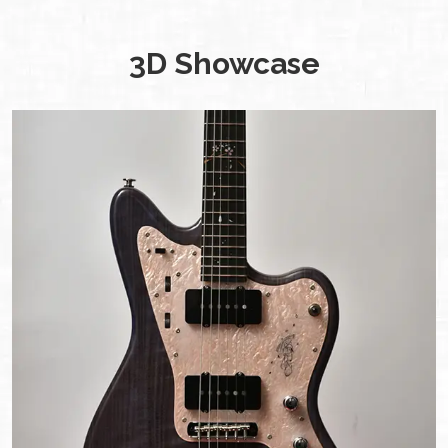
3D Showcase