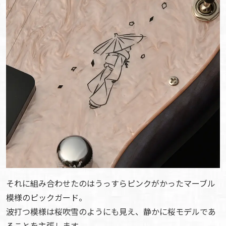
それに組み合わせたのはうっすらピンクがかったマーブル
模様のピックガード。
波打つ模様は桜吹雪のようにも見え、静かに桜モデルであ
ることを主張します。