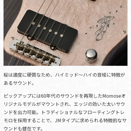
桜は適度に硬質なため、ハイミッド〜ハイの音域に特徴が
あるサウンド。
ピックアップには60年代のサウンドを再現したMomoseオ
リジナルモデルがマウントされ、エッジの効いた太いサウ
ンドを出力可能。トラディショナルなフローティングトレ
モロを採用することで、JMタイプに求められる特徴的なサ
ウンドも健在です。