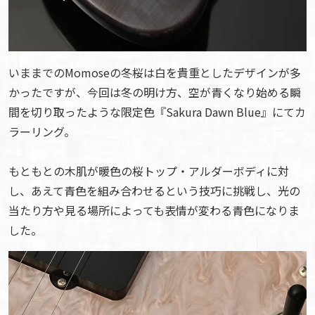
いままでのMomoseの冬桜は白を貴重としたデザインが多
かったですが、今回は冬の明け方、空が青くなり始める瞬
間を切り取ったような限定色『Sakura Dawn Blue』にてカ
ラーリング。
もともとの木肌が暖色の桜トップ・アルダーボディに対
し、あえて青色を組み合わせるという技巧に挑戦し、光の
当たり方や見る場所によっても表情が変わる青色になりま
した。