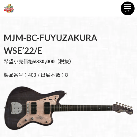
MENU
MJM-BC-FUYUZAKURA
WSE’22/E
希望小売価格
¥330,000
（税抜）
製品番号：403 / 出展本数：8