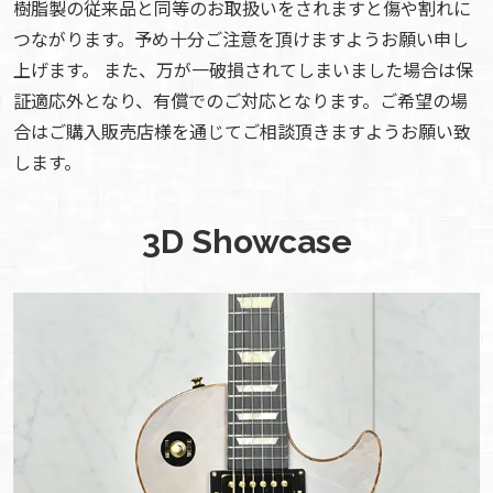
樹脂製の従来品と同等のお取扱いをされますと傷や割れに
つながります。予め十分ご注意を頂けますようお願い申し
上げます。 また、万が一破損されてしまいました場合は保
証適応外となり、有償でのご対応となります。ご希望の場
合はご購入販売店様を通じてご相談頂きますようお願い致
します。
3D Showcase