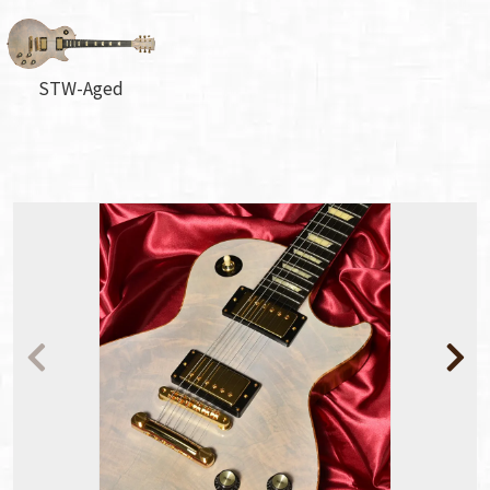
STW-Aged