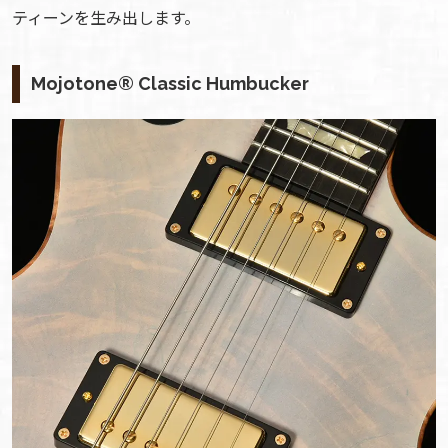
ティーンを生み出します。
Mojotone® Classic Humbucker