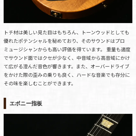
トチ材は美しい見た目はもちろん、トーンウッドとしても
優れたポテンシャルを秘めており、そのサウンドはプロ
ミュージシャンからも高い評価を得ています。 重量も適度
でサウンド面ではクセが少なく、中音域から高音域にかけ
て広がる澄んだ音色が響きます。また、オーバードライブ
をかけた際の歪みの乗りも良く、ハードな音楽でも存分に
その味を楽しむことができます。
エボニー指板