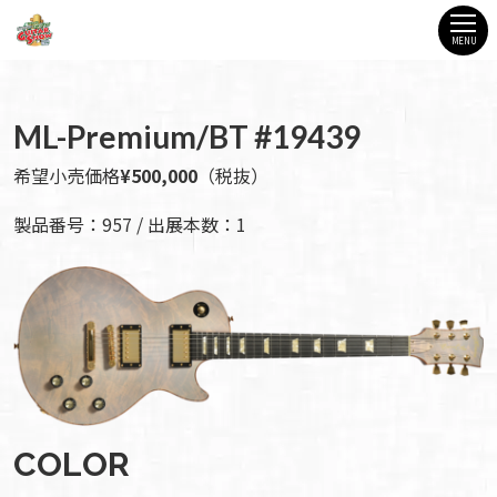
MENU
ML-Premium/BT #19439
希望小売価格
¥500,000
（税抜）
製品番号：957 / 出展本数：1
COLOR