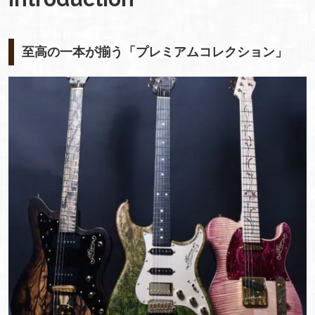
至高の一本が揃う「プレミアムコレクション」