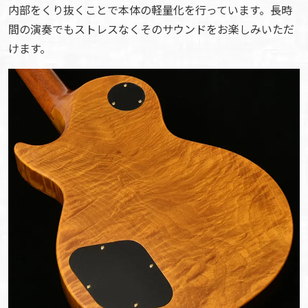
内部をくり抜くことで本体の軽量化を行っています。長時
間の演奏でもストレスなくそのサウンドをお楽しみいただ
けます。