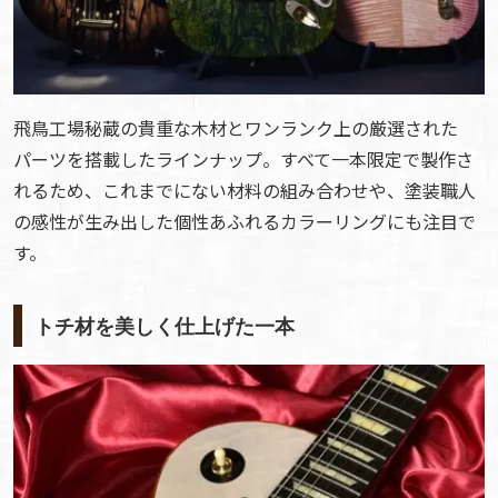
飛鳥工場秘蔵の貴重な木材とワンランク上の厳選された
パーツを搭載したラインナップ。すべて一本限定で製作さ
れるため、これまでにない材料の組み合わせや、塗装職人
の感性が生み出した個性あふれるカラーリングにも注目で
す。
トチ材を美しく仕上げた一本