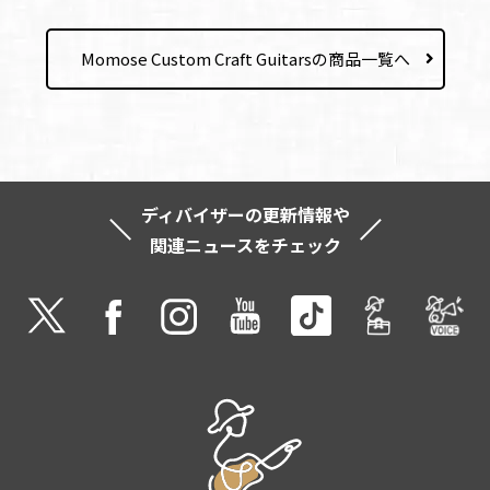
Momose Custom Craft Guitarsの商品一覧へ
ディバイザーの更新情報や
関連ニュースをチェック