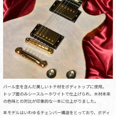
バール杢を含んだ美しいトチ材をボディトップに使用。
トップ面のみシースルーホワイトで仕上げられ、木材本来
の色味との対比が印象的な一本に仕上がりました。
本モデルはいわゆるチェンバー構造をとっており、ボディ