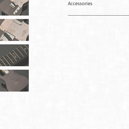
Accessories