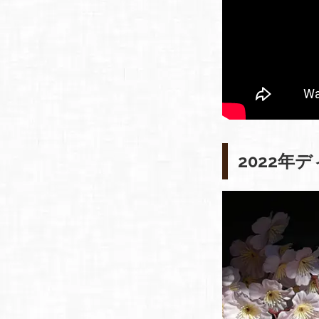
2022年