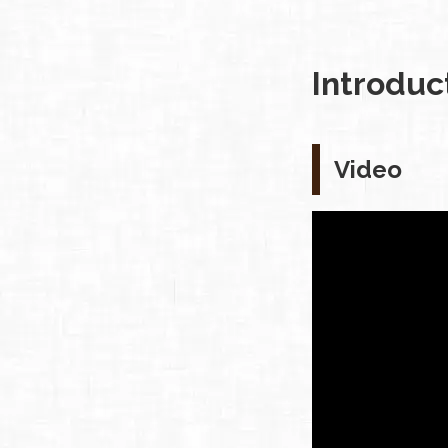
Introduc
Video