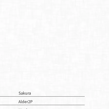
Sakura
Alder2P