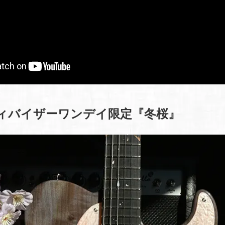
ディバイザーワンデイ限定『冬桜』