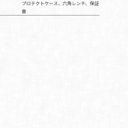
プロテクトケース、六角レンチ、保証
書