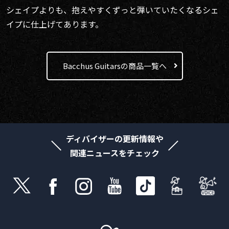
シェイプよりも、抱えやすくずっと弾いていたくなるシェ
イプに仕上げてあります。
Bacchus Guitarsの商品一覧へ
ディバイザーの更新情報や
関連ニュースをチェック