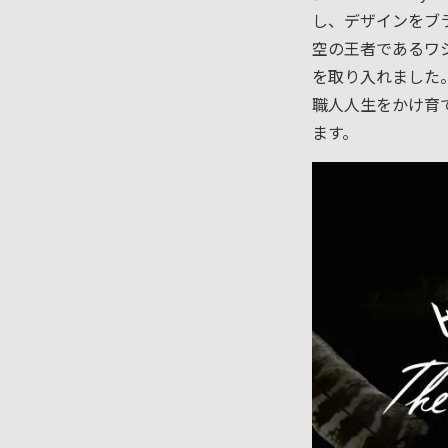
し、デザインをブ
空の王者であるワシ
を取り入れました
職人人生をかけ育て
ます。