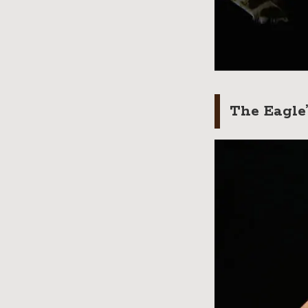
The E