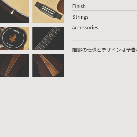
Finish
Strings
Accessories
細部の仕様とデザインは予告