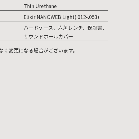
Thin Urethane
Elixir NANOWEB Light(.012-.053)
ハードケース、六角レンチ、保証書、
サウンドホールカバー
なく変更になる場合がございます。