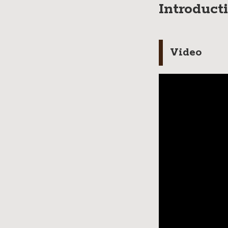
Introduct
Video