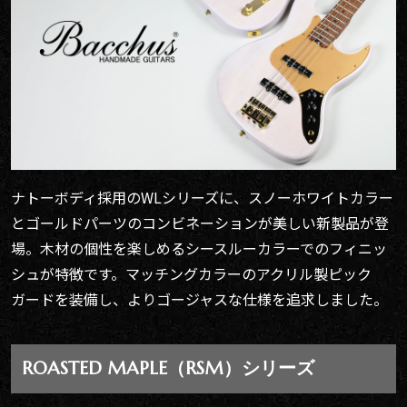
ナトーボディ採用のWLシリーズに、スノーホワイトカラー
とゴールドパーツのコンビネーションが美しい新製品が登
場。木材の個性を楽しめるシースルーカラーでのフィニッ
シュが特徴です。マッチングカラーのアクリル製ピック
ガードを装備し、よりゴージャスな仕様を追求しました。
ROASTED MAPLE（RSM）シリーズ