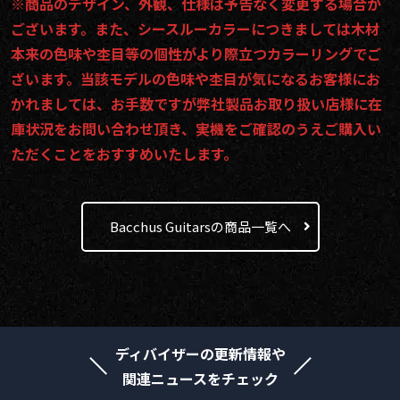
※商品のデザイン、外観、仕様は予告なく変更する場合が
ございます。また、シースルーカラーにつきましては木材
本来の色味や杢目等の個性がより際立つカラーリングでご
ざいます。当該モデルの色味や杢目が気になるお客様にお
かれましては、お手数ですが弊社製品お取り扱い店様に在
庫状況をお問い合わせ頂き、実機をご確認のうえご購入い
ただくことをおすすめいたします。
Bacchus Guitarsの商品一覧へ
ディバイザーの更新情報や
関連ニュースをチェック