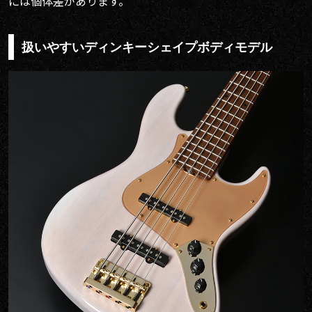
には個体差があります。
扱いやすいディンキーシェイプボディモデル