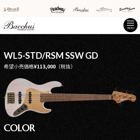
MENU
WL5-STD/RSM SSW GD
希望小売価格
¥113,000
（税抜）
COLOR