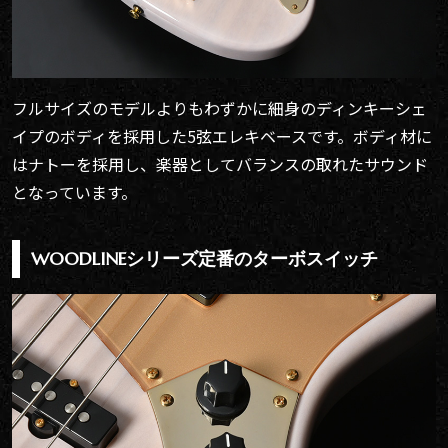
フルサイズのモデルよりもわずかに細身のディンキーシェ
イプのボディを採用した5弦エレキベースです。ボディ材に
はナトーを採用し、楽器としてバランスの取れたサウンド
となっています。
WOODLINEシリーズ定番のターボスイッチ