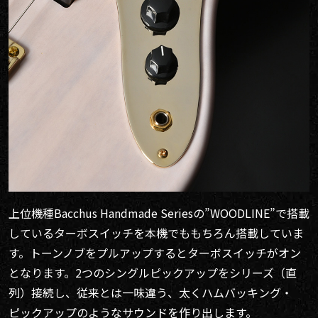
上位機種Bacchus Handmade Seriesの”WOODLINE”で搭載
しているターボスイッチを本機でももちろん搭載していま
す。トーンノブをプルアップするとターボスイッチがオン
となります。2つのシングルピックアップをシリーズ（直
列）接続し、従来とは一味違う、太くハムバッキング・
ピックアップのようなサウンドを作り出します。