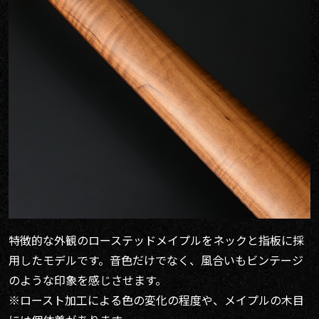
特徴的な外観のローステッドメイプルをネックと指板に採
用したモデルです。音色だけでなく、風合いもビンテージ
のような印象を感じさせます。
※ロースト加工による色の変化の程度や、メイプルの木目