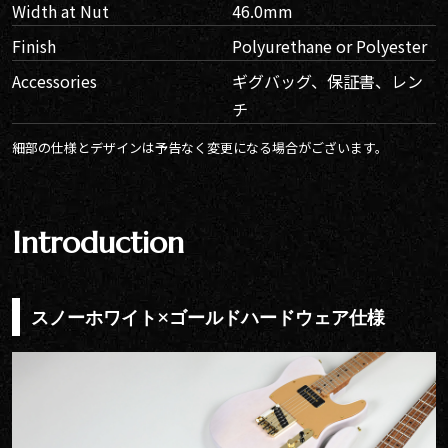
Width at Nut
46.0mm
Finish
Polyurethane or Polyester
Accessories
ギグバッグ、保証書、レン
チ
細部の仕様とデザインは予告なく変更になる場合がございます。
Introduction
スノーホワイト×ゴールドハードウェア仕様