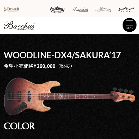
MENU
WOODLINE-DX4/SAKURA’17
希望小売価格
¥260,000
（税抜）
COLOR