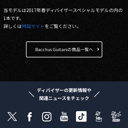
当モデルは2017年春ディバイザースペシャルモデルの内の
1本です。
詳しくは
特設サイト
をご覧ください。
Bacchus Guitarsの商品一覧へ
ディバイザーの更新情報や
関連ニュースをチェック