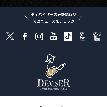
ディバイザーの更新情報や
関連ニュースをチェック
© 2021 Deviser Co Ltd. All Rights Reserved.