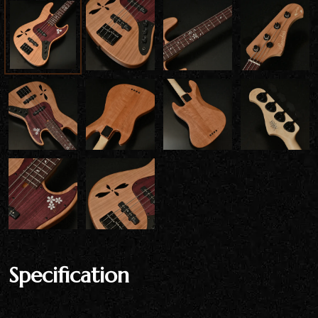
Specification