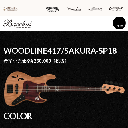
MENU
WOODLINE417/SAKURA-SP18
希望小売価格
¥260,000
（税抜）
COLOR