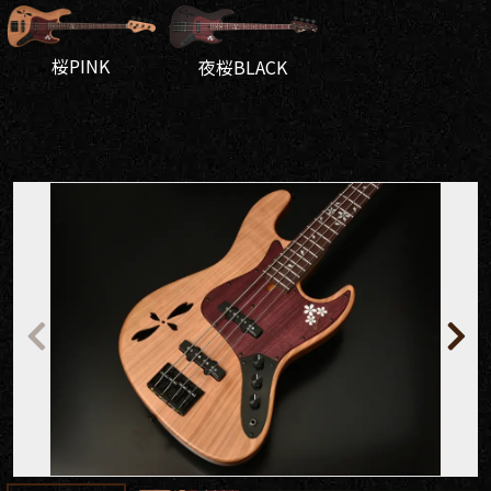
桜PINK
夜桜BLACK