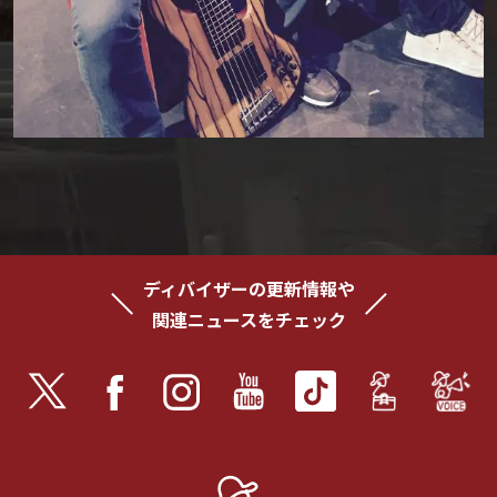
ディバイザーの更新情報や
関連ニュースをチェック