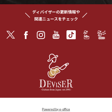
ディバイザーの更新情報や
関連ニュースをチェック
© 2021 Deviser Co Ltd. All Rights Reserved.
Powered by e-office