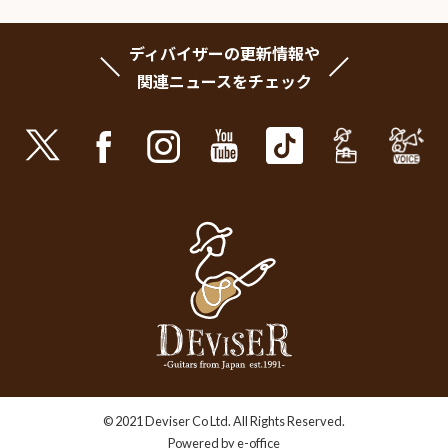
ディバイザーの更新情報や
関連ニュースをチェック
© 2021 Deviser Co Ltd. All Rights Reserved.
Powered by e-office