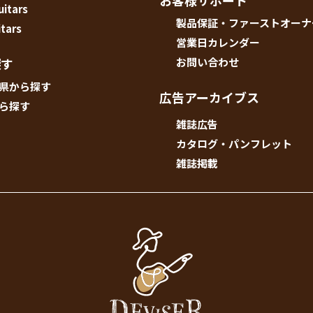
お客様サポート
uitars
製品保証・ファーストオーナ
tars
営業日カレンダー
探す
お問い合わせ
県から探す
広告アーカイブス
ら探す
雑誌広告
カタログ・パンフレット
雑誌掲載