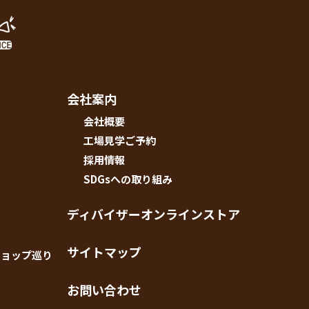
会社案内
会社概要
工場見学ご予約
採用情報
SDGsへの取り組み
ディバイザーオンラインストア
サイトマップ
ショップ巡り
お問い合わせ