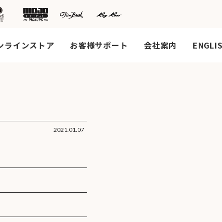
ンラインストア
お客様サポート
会社案内
ENGLI
2021.01.07