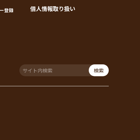
個人情報取り扱い
ー登録