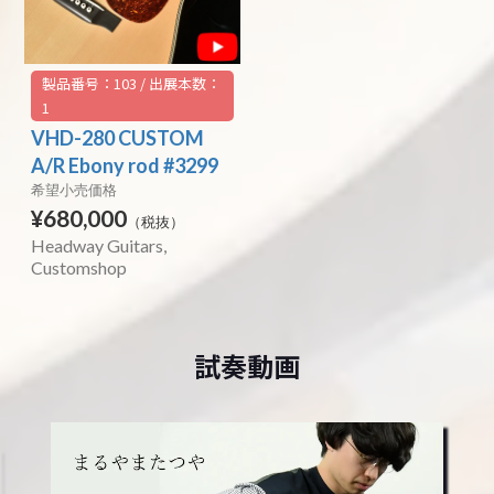
製品番号：103 / 出展本数：
1
VHD-280 CUSTOM
A/R Ebony rod #3299
希望小売価格
¥680,000
（税抜）
Headway Guitars
Customshop
試奏動画