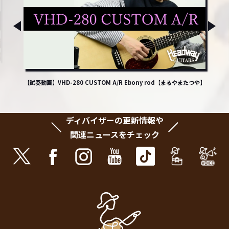
【試奏動画】VHD-280 CUSTOM A/R Ebony rod【まるやまたつや】
ディバイザーの更新情報や
関連ニュースをチェック