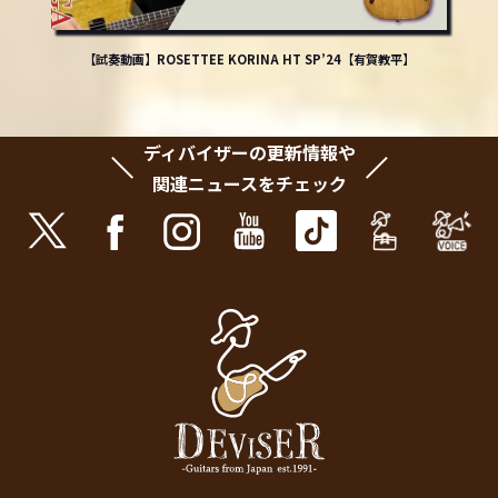
【試奏動画】ROSETTEE KORINA HT SP’24【有賀教平】
ディバイザーの更新情報や
関連ニュースをチェック