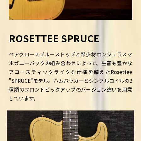
ROSETTEE SPRUCE
ベアクロースプルーストップと希少材ホンジュラスマ
ホガニーバックの組み合わせによって、生音も豊かな
アコースティックライクな仕様を備えたRosettee
”SPRUCE”モデル。ハムバッカーとシングルコイルの2
種類のフロントピックアップのバージョン違いを用意
しています。