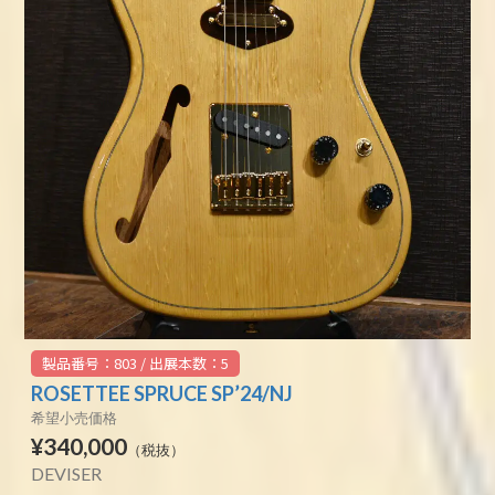
製品番号：803 / 出展本数：5
ROSETTEE SPRUCE SP’24/NJ
希望小売価格
¥340,000
（税抜）
DEVISER