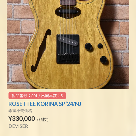
製品番号：801 / 出展本数：5
ROSETTEE KORINA SP’24/NJ
希望小売価格
¥330,000
（税抜）
DEVISER