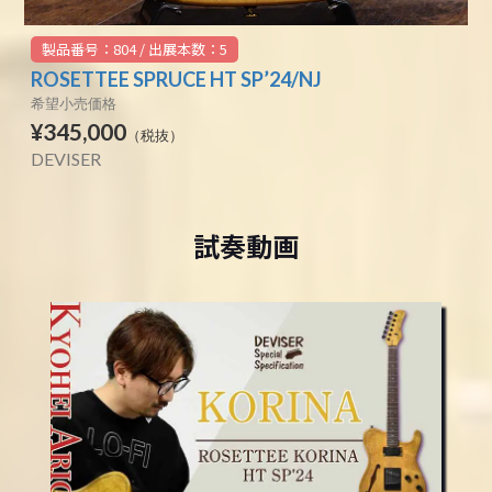
製品番号：804 / 出展本数：5
ROSETTEE SPRUCE HT SP’24/NJ
希望小売価格
¥345,000
（税抜）
DEVISER
試奏動画