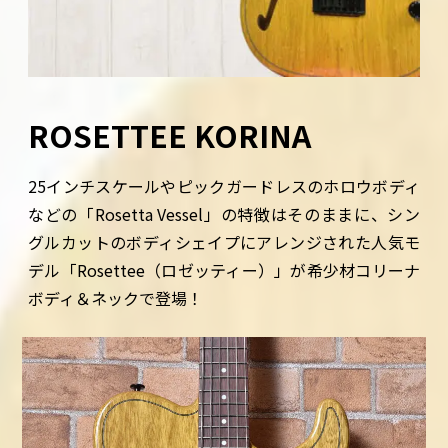
ROSETTEE KORINA
25インチスケールやピックガードレスのホロウボディ
などの「Rosetta Vessel」の特徴はそのままに、シン
グルカットのボディシェイプにアレンジされた人気モ
デル「Rosettee（ロゼッティー）」が希少材コリーナ
ボディ＆ネックで登場！