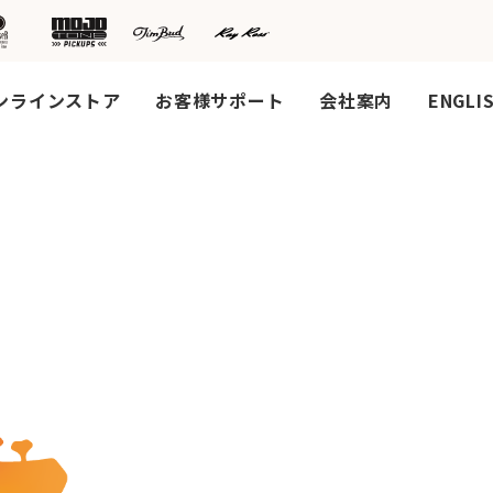
ンラインストア
お客様サポート
会社案内
ENGLI