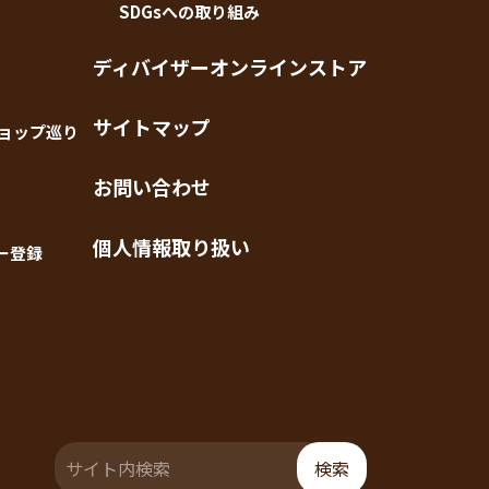
SDGsへの取り組み
ディバイザーオンラインストア
サイトマップ
ショップ巡り
お問い合わせ
個人情報取り扱い
ー登録