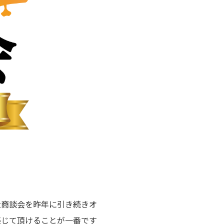
大商談会を昨年に引き続きオ
感じて頂けることが一番です