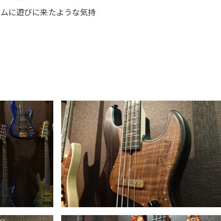
ームに遊びに来たような気持