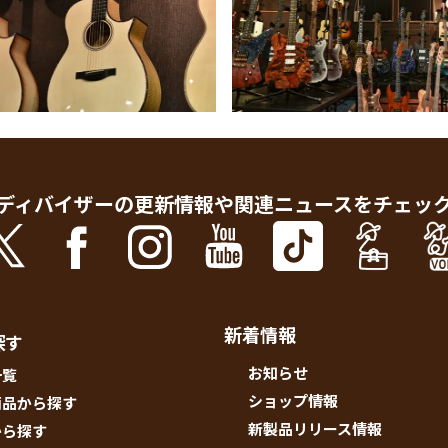
ディバイザーの更新情報や
関連ニュースをチェッ
新着情報
探す
お知らせ
一覧
ショップ情報
商品から探す
新製品リリース情報
から探す