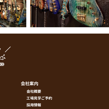
ク
会社案内
会社概要
工場見学ご予約
採用情報