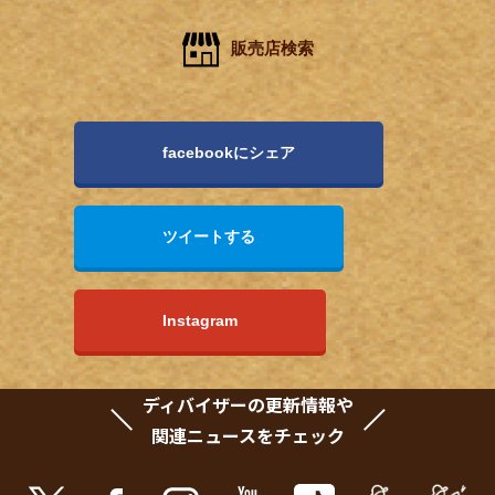
販売店検索
facebookにシェア
ツイートする
Instagram
ディバイザーの更新情報や
関連ニュースをチェック