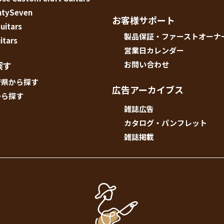
ntySeven
お客様サポート
uitars
製品保証・ファーストオーナ
itars
営業日カレンダー
探す
お問い合わせ
府県から探す
広告アーカイブス
から探す
雑誌広告
カタログ・パンフレット
雑誌掲載