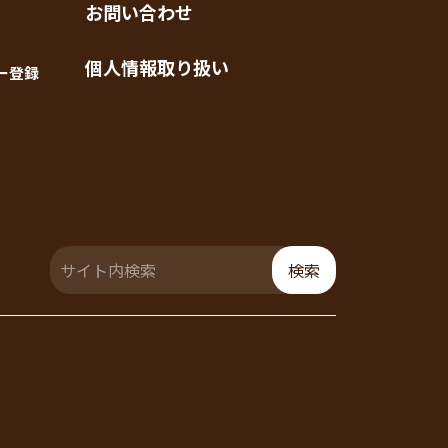
お問い合わせ
個人情報取り扱い
ー登録