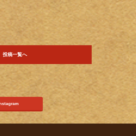
投稿一覧へ
Instagram