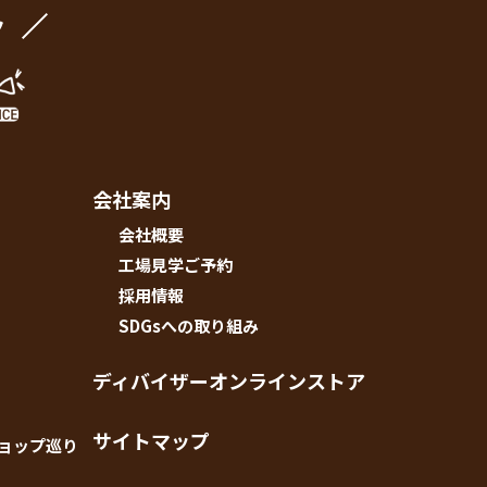
ク
会社案内
会社概要
工場見学ご予約
採用情報
SDGsへの取り組み
ディバイザーオンラインストア
サイトマップ
ショップ巡り