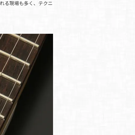
れる現場も多く、テクニ
。