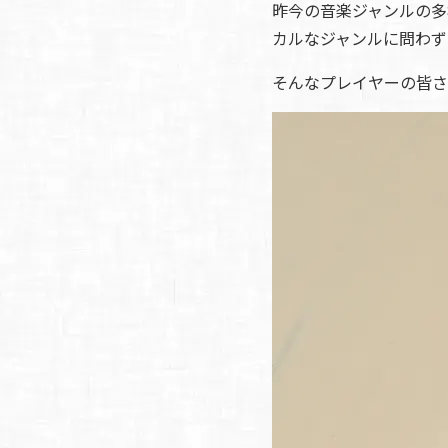
昨今の音楽ジャンルの多
カルなジャンルに問わず
そんなプレイヤーの皆さ