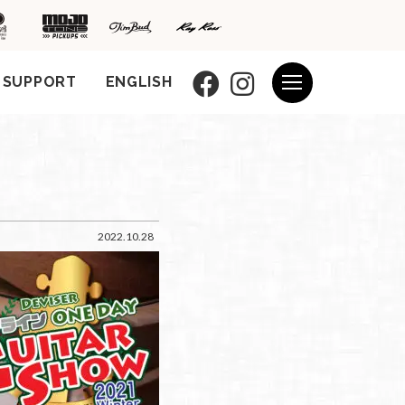
SUPPORT
ENGLISH
2022.10.28