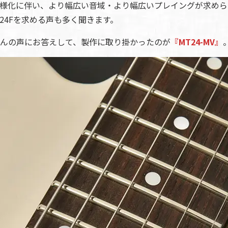
様化に伴い、より幅広い音域・より幅広いプレイングが求めら
24Fを求める声も多く聞きます。
んの声にお答えして、製作に取り掛かったのが
『MT24-MV』