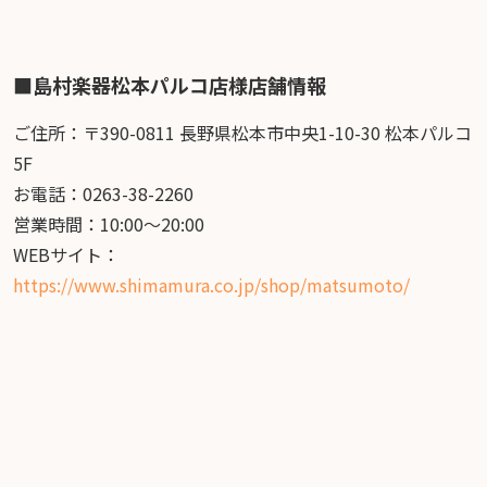
■島村楽器松本パルコ店様店舗情報
ご住所：〒390-0811 長野県松本市中央1-10-30 松本パルコ
5F
お電話：0263-38-2260
営業時間：10:00〜20:00
WEBサイト：
https://www.shimamura.co.jp/shop/matsumoto/