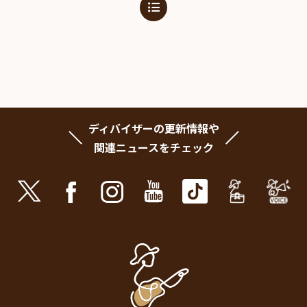
ディバイザーの更新情報や
関連ニュースをチェック