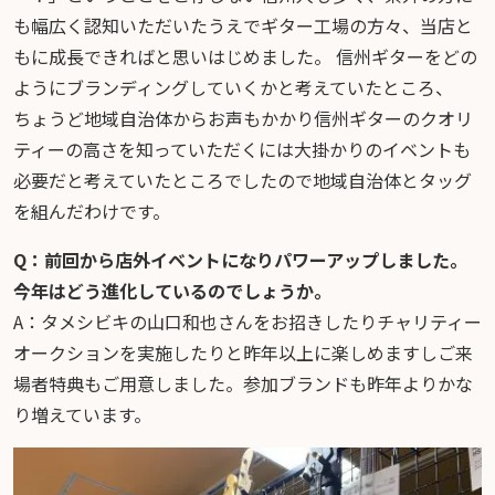
も幅広く認知いただいたうえでギター工場の方々、当店と
もに成長できればと思いはじめました。 信州ギターをどの
ようにブランディングしていくかと考えていたところ、
ちょうど地域自治体からお声もかかり信州ギターのクオリ
ティーの高さを知っていただくには大掛かりのイベントも
必要だと考えていたところでしたので地域自治体とタッグ
を組んだわけです。
Q：前回から店外イベントになりパワーアップしました。
今年はどう進化しているのでしょうか。
A：タメシビキの山口和也さんをお招きしたりチャリティー
オークションを実施したりと昨年以上に楽しめますしご来
場者特典もご用意しました。参加ブランドも昨年よりかな
り増えています。