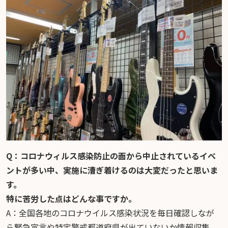
Q：コロナウィルス感染防止の面から中止されているイベ
ントが多い中、実施に漕ぎ着けるのは大変だったと思いま
す。
特に苦労した点はどんな事ですか。
A：全国各地のコロナウイルス感染状況を毎日確認しなが
ら緊急宣言や特定警戒都道府県が出ていないか情報収集