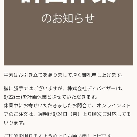
平素はお引き立てを賜りまして厚く御礼申し上げます。
誠に勝手ではございますが、株式会社ディバイザーは、
8/22(土)を計画休業とさせていただきます。
休業中にお寄せいただきましたお問合せ、オンラインスト
アのご注文は、週明け8/24日（月）より順次ご対応してま
いります。
ご理解を賜りますよう心よりお願い申し上げます。