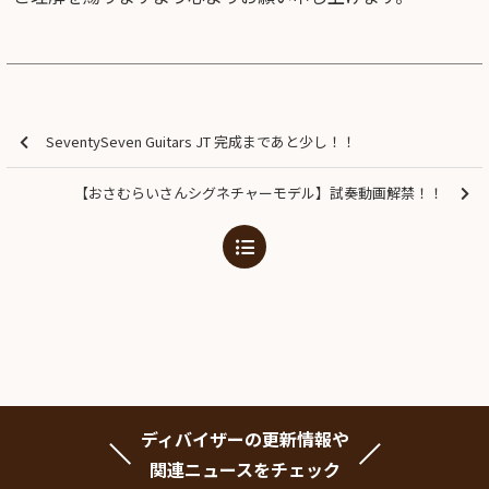
SeventySeven Guitars JT 完成まであと少し！！
【おさむらいさんシグネチャーモデル】試奏動画解禁！！
ディバイザーの更新情報や
関連ニュースをチェック