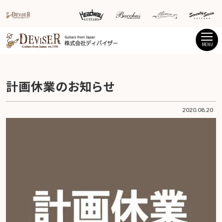
MENU
計画休業のお知らせ
2020.08.20