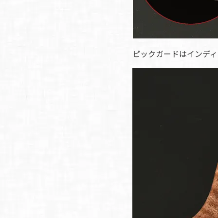
ピックガードはインディ