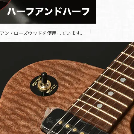
アン・ローズウッドを使用しています。