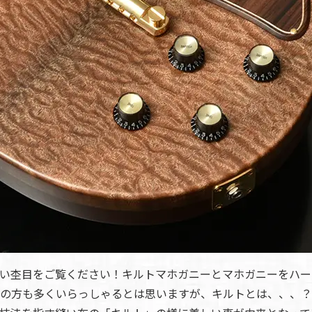
い杢目をご覧ください！キルトマホガニーとマホガニーをハー
の方も多くいらっしゃるとは思いますが、キルトとは、、、？