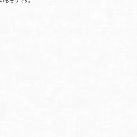
いるそうです。