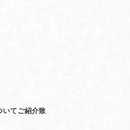
Jについてご紹介致