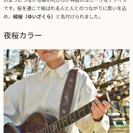
です。桜を通じて結ばれる人と人とのつながりに思いを込
め、
結桜（ゆいざくら）
と名付けられました。
夜桜カラー