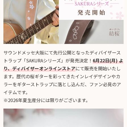
サウンドメッセ大阪にて先行公開となったディバイザース
トラップ「SAKURAシリーズ」が発売決定！
6月22日(月) よ
り、ディバイザーオンラインストア
にて販売を開始いたし
ます。歴代の桜ギターを彩ってきたインレイデザインやカ
ラーをギターストラップに落とし込んだ、ファン必見のア
イテムです。
※2026年夏生産分には限りがございます。