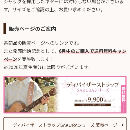
ジャックを採用したギターには対応しない場合がございま
す。サイズをご確認の上、お買い求めください。
販売ページのご案内
各商品の販売ページへのリンクです。
また発売開始記念として、
6月中のご購入で送料無料キャン
ペーン
を実施致します！
※2026年夏生産分には限りがございます。
ディバイザーストラップSAKURAシリーズ 販売ページ