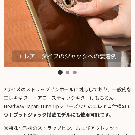
2サイズのストラップピンホールに対応しており、一般的な
エレキギター・アコースティックギターはもちろん、
Headway Japan Tune-upシリーズなどの
エレアコ仕様のア
ウトプットジャック搭載モデルにも使用可能
です。
※特殊な形状のストラップピン、およびアウトプット