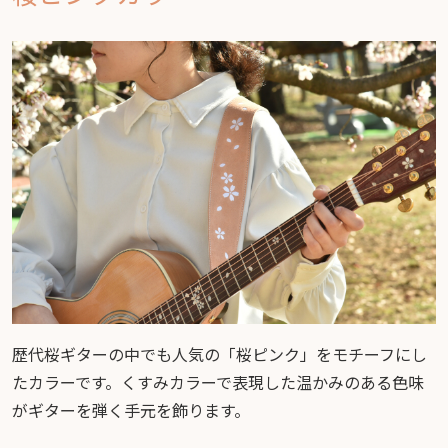
歴代桜ギターの中でも人気の「桜ピンク」をモチーフにし
たカラーです。くすみカラーで表現した温かみのある色味
がギターを弾く手元を飾ります。