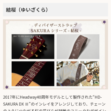
結桜（ゆいざくら）
2017年にHeadway40周年モデルとして製作された“HD-
SAKURA DX Ⅲ”のインレイをアレンジしており、チェーン
のようにつながる桜の花びらが特徴のユニークなデザイン