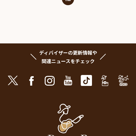
ディバイザーの更新情報や
関連ニュースをチェック