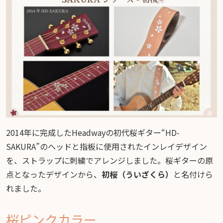
2014年に完成したHeadwayの初代桜ギター“HD-
SAKURA”のヘッドと指板に使用されたインレイデザイン
を、ストラップに刺繍でアレンジしました。桜ギターの原
点となったデザインから、
初桜（ういざくら）
と名付けら
れました。
桜ピンクカラー