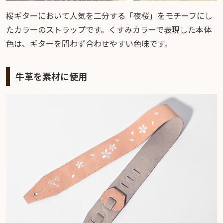
桜ギターにおいて人気を二分する「夜桜」をモチーフにし
たカラーのストラップです。くすみカラーで表現した本体
色は、ギターを問わず合わせやすい色味です。
牛革を素材に使用