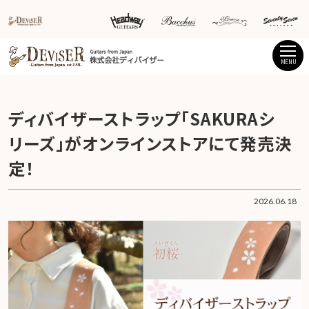
MENU
ディバイザーストラップ「SAKURAシ
リーズ」がオンラインストアにて発売決
定！
2026.06.18