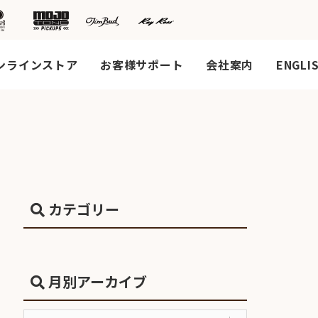
ンラインストア
お客様サポート
会社案内
ENGLI
カテゴリー
月別アーカイブ