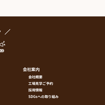
ク
会社案内
会社概要
工場見学ご予約
採用情報
SDGsへの取り組み