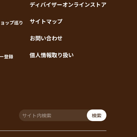
ディバイザーオンラインストア
サイトマップ
ショップ巡り
お問い合わせ
個人情報取り扱い
ー登録