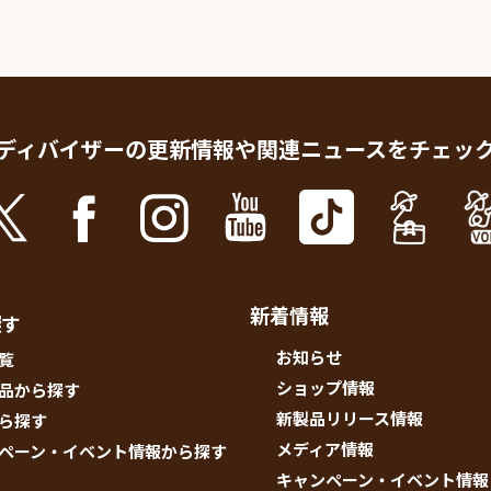
人情
取り
い
ディバイザーの更新情報や
関連ニュースをチェッ
新着情報
探す
お知らせ
覧
ショップ情報
品から探す
新製品リリース情報
ら探す
メディア情報
ペーン・イベント情報から探す
キャンペーン・イベント情報