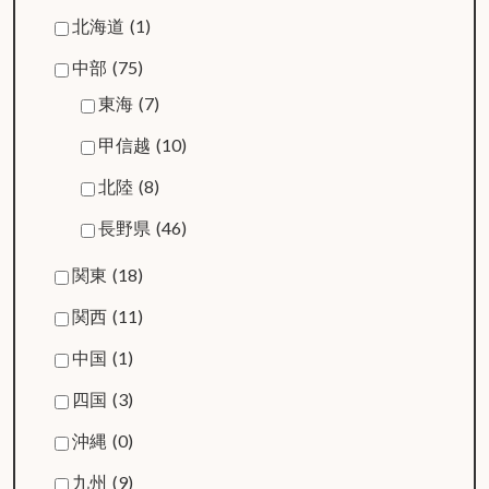
北海道
(1)
中部
(75)
東海
(7)
甲信越
(10)
北陸
(8)
長野県
(46)
関東
(18)
関西
(11)
中国
(1)
四国
(3)
沖縄
(0)
九州
(9)