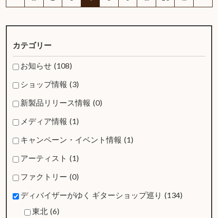
カテゴリー
お知らせ
(108)
ショップ情報
(3)
新製品リリース情報
(0)
メディア情報
(1)
キャンペーン・イベント情報
(1)
アーティスト
(1)
ファクトリー
(0)
ディバイザーがゆく ギターショップ巡り
(134)
東北
(6)