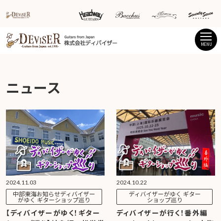
MENU
ニュース
2024.11.03
2024.10.22
中部東海お知らせディバイザー
ディバイザーがゆく ギター
がゆく ギターショップ巡り
ショップ巡り
【ディバイザーがゆく！ギター
ディバイザーが行く！番外編