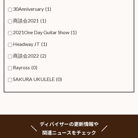
30Anniversary
(1)
商談会2021
(1)
2021One Day Guitar Show
(1)
Headway JT
(1)
商談会2022
(2)
Rayross
(0)
SAKURA UKULELE
(0)
ディバイザーの更新情報や
関連ニュースをチェック