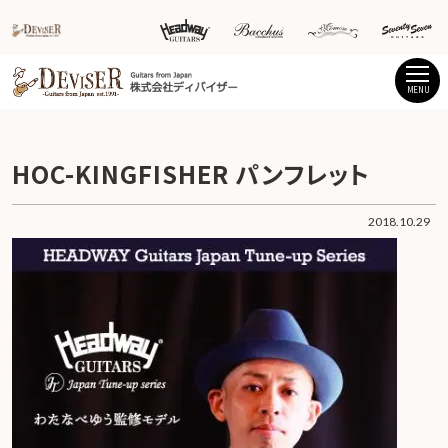
MENU
HOC-KINGFISHER パンフレット
2018.10.29