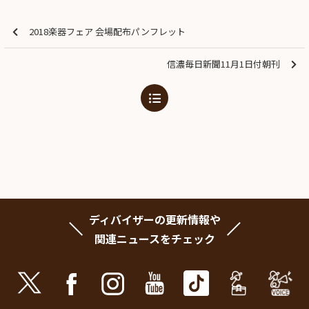
2018楽器フェア 会場配布パンフレット
信濃毎日新聞11月1日付朝刊
ディバイザーの更新情報や
関連ニュースをチェック