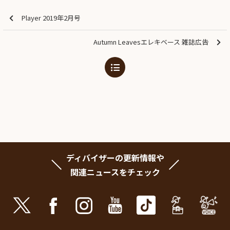
Player 2019年2月号
Autumn Leavesエレキベース 雑誌広告
ディバイザーの更新情報や
関連ニュースをチェック