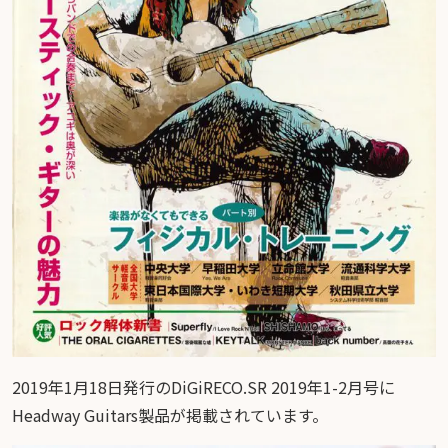
2019年1月18日発行のDiGiRECO.SR 2019年1-2月号に
Headway Guitars製品が掲載されています。