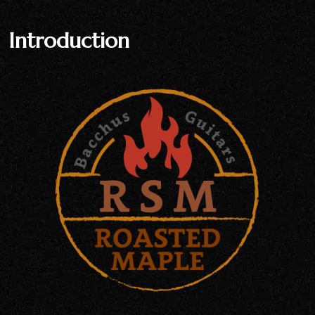
Introduction