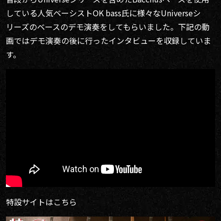
している人気ベーシストOK bass氏に様々なUniverseシ
リーズのベースのデモ演奏をしてもらいました。下記の動
画ではデモ演奏の後に行ったインタビューを収録していま
す。
特設サイトはこちら