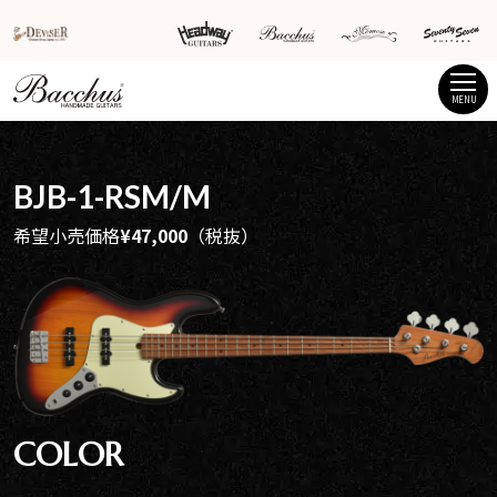
MENU
BJB-1-RSM/M
希望小売価格
¥47,000
（税抜）
COLOR