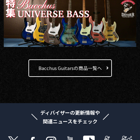
Bacchus Guitarsの商品一覧へ
ディバイザーの更新情報や
関連ニュースをチェック