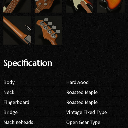
Specification
Body
Hardwood
Neck
Roasted Maple
Fingerboard
Roasted Maple
Bridge
Vintage Fixed Type
Machineheads
Open Gear Type