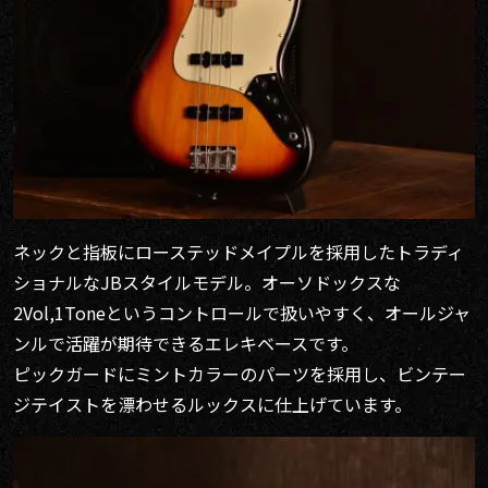
ネックと指板にローステッドメイプルを採用したトラディ
ショナルなJBスタイルモデル。オーソドックスな
2Vol,1Toneというコントロールで扱いやすく、オールジャ
ンルで活躍が期待できるエレキベースです。
ピックガードにミントカラーのパーツを採用し、ビンテー
ジテイストを漂わせるルックスに仕上げています。