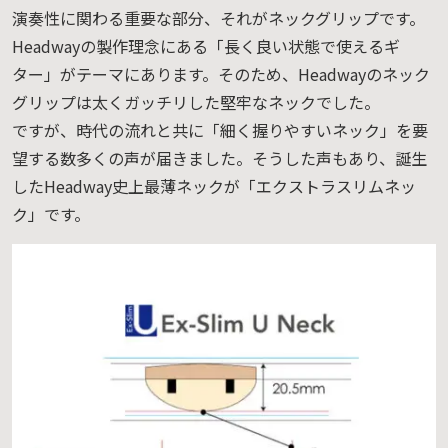
演奏性に関わる重要な部分、それがネックグリップです。
Headwayの製作理念にある「長く良い状態で使えるギ
ター」がテーマにあります。そのため、Headwayのネック
グリップは太くガッチリした堅牢なネックでした。
ですが、時代の流れと共に「細く握りやすいネック」を要
望する数多くの声が届きました。そうした声もあり、誕生
したHeadway史上最薄ネックが「エクストラスリムネッ
ク」です。