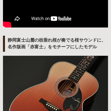
静岡富士山麓の枝垂れ桜が奏でる桜サウンドに、
名作版画「赤富士」をモチーフにしたモデル