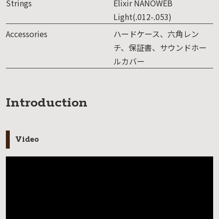
Strings
Elixir NANOWEB
Light(.012-.053)
Accessories
ハードケース、六角レン
チ、保証書、サウンドホー
ルカバー
Introduction
Video