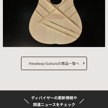
Headway Guitarsの商品一覧へ
ディバイザーの更新情報や
関連ニュースをチェック