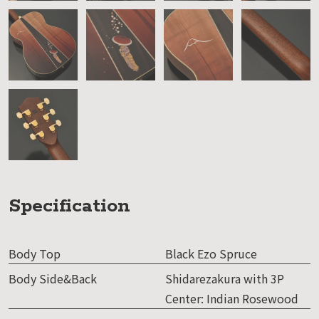
Specification
Body Top
Black Ezo Spruce
Body Side&Back
Shidarezakura with 3P
Center: Indian Rosewood