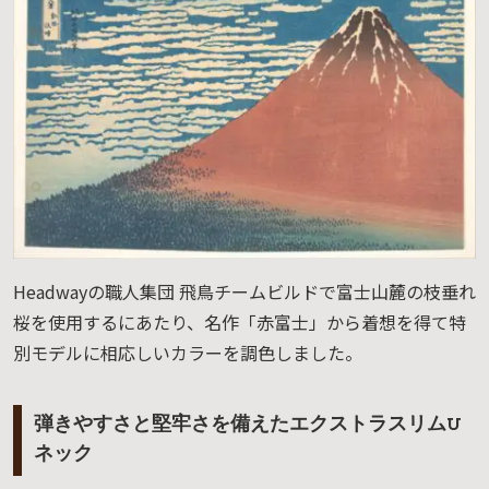
Headwayの職人集団 飛鳥チームビルドで富士山麓の枝垂れ
桜を使用するにあたり、名作「赤富士」から着想を得て特
別モデルに相応しいカラーを調色しました。
弾きやすさと堅牢さを備えたエクストラスリムU
ネック