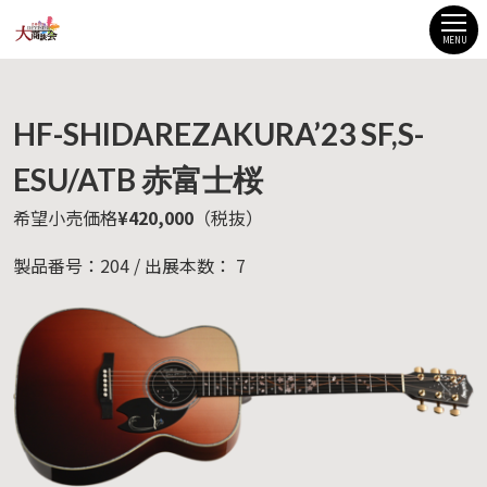
MENU
HF-SHIDAREZAKURA’23 SF,S-
ESU/ATB 赤富士桜
希望小売価格
¥420,000
（税抜）
製品番号：204 / 出展本数： 7