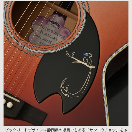
ピックガードデザインは静岡県の県鳥でもある「サンコウチョウ」をあ