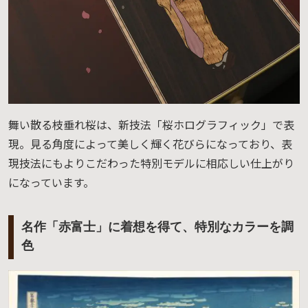
舞い散る枝垂れ桜は、新技法「桜ホログラフィック」で表
現。見る角度によって美しく輝く花びらになっており、表
現技法にもよりこだわった特別モデルに相応しい仕上がり
になっています。
名作「赤富士」に着想を得て、特別なカラーを調
色