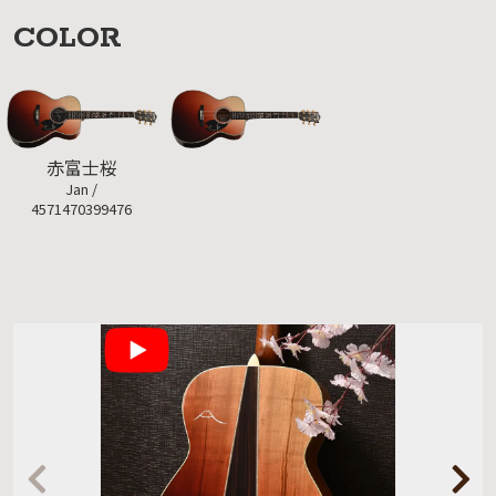
COLOR
赤富士桜
Jan /
4571470399476