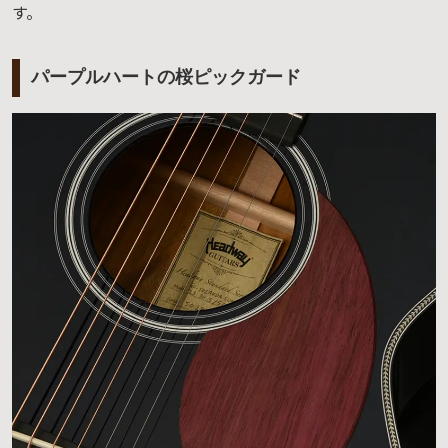
す。
パープルハートの桜ピックガード