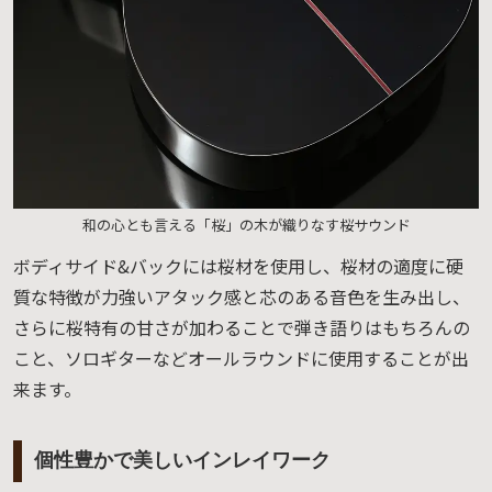
和の心とも言える「桜」の木が織りなす桜サウンド
ボディサイド&バックには桜材を使用し、桜材の適度に硬
質な特徴が力強いアタック感と芯のある音色を生み出し、
さらに桜特有の甘さが加わることで弾き語りはもちろんの
こと、ソロギターなどオールラウンドに使用することが出
来ます。
個性豊かで美しいインレイワーク