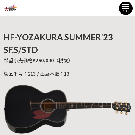
MENU
HF-YOZAKURA SUMMER’23
SF,S/STD
希望小売価格
¥260,000
（税抜）
製品番号：213 / 出展本数：13