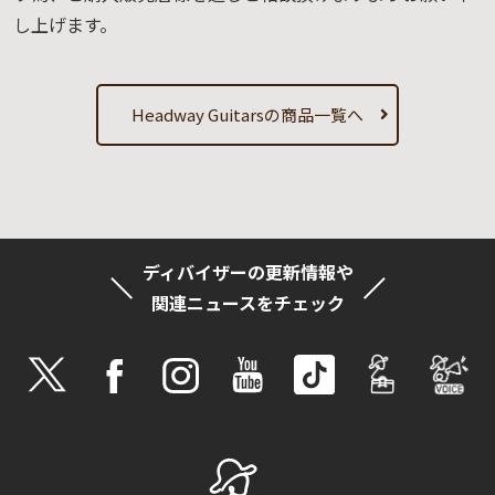
し上げます。
Headway Guitarsの商品一覧へ
ディバイザーの更新情報や
関連ニュースをチェック