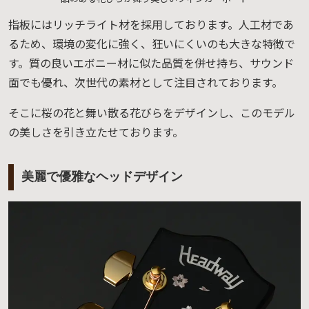
指板にはリッチライト材を採用しております。人工材であ
るため、環境の変化に強く、狂いにくいのも大きな特徴で
す。質の良いエボニー材に似た品質を併せ持ち、サウンド
面でも優れ、次世代の素材として注目されております。
そこに桜の花と舞い散る花びらをデザインし、このモデル
の美しさを引き立たせております。
美麗で優雅なヘッドデザイン