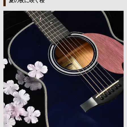
夏の夜に咲く桜