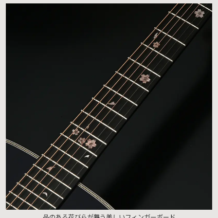
品のある花びらが舞う美しいフィンガーボード