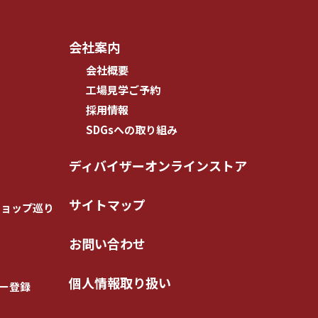
会社案内
会社概要
工場見学ご予約
採用情報
SDGsへの取り組み
ディバイザーオンラインストア
サイトマップ
ショップ巡り
お問い合わせ
個人情報取り扱い
ー登録