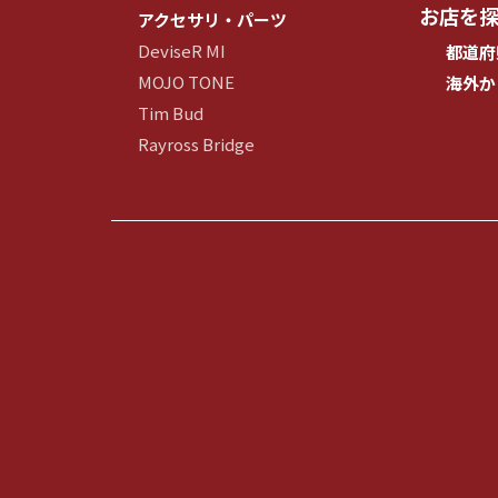
お店を
アクセサリ・パーツ
DeviseR MI
都道府
MOJO TONE
海外か
Tim Bud
Rayross Bridge