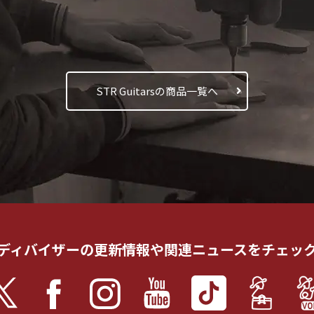
STR Guitarsの商品一覧へ
ディバイザーの更新情報や
関連ニュースをチェッ