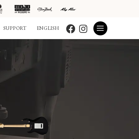
SUPPORT
ENGLISH