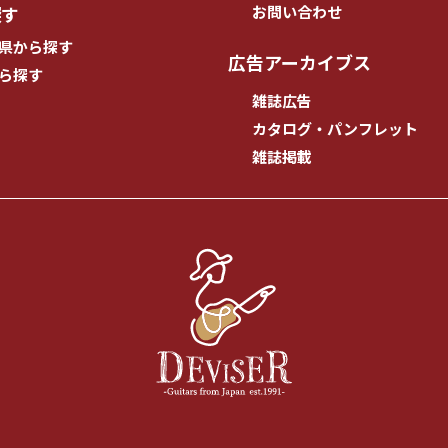
探す
お問い合わせ
県から探す
広告アーカイブス
ら探す
雑誌広告
カタログ・パンフレット
雑誌掲載